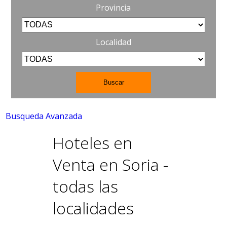
Provincia
Localidad
Busqueda Avanzada
Hoteles en
Venta en Soria -
todas las
localidades