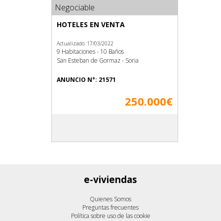
Negociable
HOTELES EN VENTA
Actualizado: 17/03/2022
9 Habitaciones - 10 Baños
San Esteban de Gormaz - Soria
ANUNCIO N°: 21571
250.000€
e-viviendas
Quienes Somos
Preguntas frecuentes
Política sobre uso de las cookie