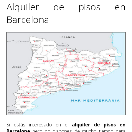
Alquiler de pisos en
Barcelona
Si estás interesado en el
alquiler de pisos en
Barcelona
pero no dispones de mucho tiempo para