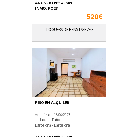
ANUNCIO N°: 40349
INMO: PO23
520€
LLOGUERS DE BENS I SERVEIS
PISO EN ALQUILER
Actualizado: 18/06/2023
1 Hab. - 1 Baños
Barcelona - Barcelona