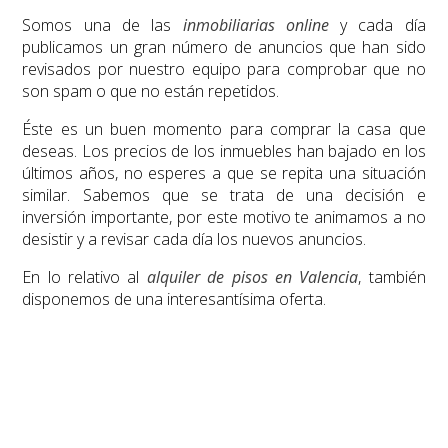
Somos una de las
inmobiliarias online
y cada día
publicamos un gran número de anuncios que han sido
revisados por nuestro equipo para comprobar que no
son spam o que no están repetidos.
Éste es un buen momento para comprar la casa que
deseas. Los precios de los inmuebles han bajado en los
últimos años, no esperes a que se repita una situación
similar. Sabemos que se trata de una decisión e
inversión importante, por este motivo te animamos a no
desistir y a revisar cada día los nuevos anuncios.
En lo relativo al
alquiler de pisos en Valencia
, también
disponemos de una interesantísima oferta.