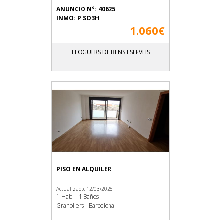
ANUNCIO N°: 40625
INMO: PISO3H
1.060€
LLOGUERS DE BENS I SERVEIS
PISO EN ALQUILER
Actualizado: 12/03/2025
1 Hab. - 1 Baños
Granollers - Barcelona