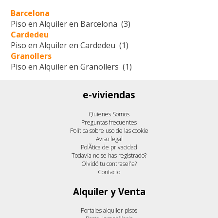
Barcelona
Piso en Alquiler en Barcelona (3)
Cardedeu
Piso en Alquiler en Cardedeu (1)
Granollers
Piso en Alquiler en Granollers (1)
e-viviendas
Quienes Somos
Preguntas frecuentes
Política sobre uso de las cookie
Aviso legal
PolÃ­tica de privacidad
Todavía no se has registrado?
Olvidó tu contraseña?
Contacto
Alquiler y Venta
Portales alquiler pisos