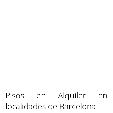
Pisos en Alquiler en
localidades de Barcelona