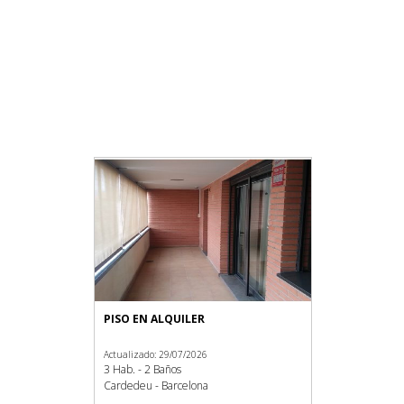
PISO EN ALQUILER
Actualizado: 29/07/2026
3 Hab. - 2 Baños
Cardedeu - Barcelona