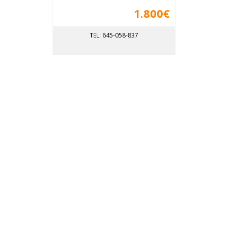
1.800€
TEL: 645-058-837