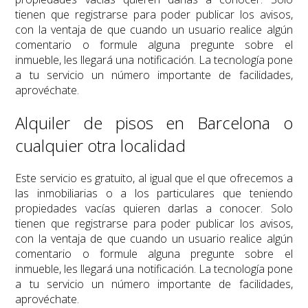
tienen que registrarse para poder publicar los avisos,
con la ventaja de que cuando un usuario realice algún
comentario o formule alguna pregunte sobre el
inmueble, les llegará una notificación. La tecnología pone
a tu servicio un número importante de facilidades,
aprovéchate.
Alquiler de pisos en Barcelona o
cualquier otra localidad
Este servicio es gratuito, al igual que el que ofrecemos a
las inmobiliarias o a los particulares que teniendo
propiedades vacías quieren darlas a conocer. Solo
tienen que registrarse para poder publicar los avisos,
con la ventaja de que cuando un usuario realice algún
comentario o formule alguna pregunte sobre el
inmueble, les llegará una notificación. La tecnología pone
a tu servicio un número importante de facilidades,
aprovéchate.