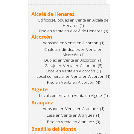
Alcalá de Henares
Edificios/Bloques en Venta en Alcalá de
Henares (1)
Piso en Venta en Alcalá de Henares (1)
Alcorcón
Adosado en Venta en Alcorcón (1)
Chalets individuales en Venta en
Alcorcón (1)
Duplex en Venta en Alcorcón (1)
Garaje en Venta en Alcorcón (5)
Local en Venta en Alcorcón (1)
Local comercial en Venta en Alcorcón (1)
Piso en Venta en Alcorcón (4)
Algete
Local comercial en Venta en Algete (1)
Aranjuez
Adosado en Venta en Aranjuez (1)
Casa en Venta en Aranjuez (1)
Piso en Venta en Aranjuez (3)
Boadilla del Monte