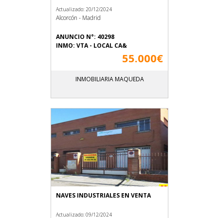
Actualizado: 20/12/2024
Alcorcón - Madrid
ANUNCIO N°: 40298
INMO: VTA - LOCAL CA&
55.000€
INMOBILIARIA MAQUEDA
NAVES INDUSTRIALES EN VENTA
Actualizado: 09/12/2024