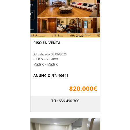
PISO EN VENTA
Actualizado: 02/06/2026
3 Hab. - 2 Baños
Madrid - Madrid
ANUNCIO N°: 40641
820.000€
TEL: 686-490-300