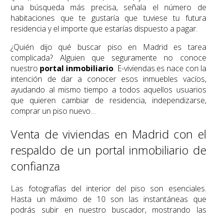
una búsqueda más precisa, señala el número de
habitaciones que te gustaría que tuviese tu futura
residencia y el importe que estarías dispuesto a pagar.
¿Quién dijo qué buscar piso en Madrid es tarea
complicada? Alguien que seguramente no conoce
nuestro
portal inmobiliario
. E-viviendas.es nace con la
intención de dar a conocer esos inmuebles vacíos,
ayudando al mismo tiempo a todos aquellos usuarios
que quieren cambiar de residencia, independizarse,
comprar un piso nuevo…
Venta de viviendas en Madrid con el
respaldo de un portal inmobiliario de
confianza
Las fotografías del interior del piso son esenciales.
Hasta un máximo de 10 son las instantáneas que
podrás subir en nuestro buscador, mostrando las