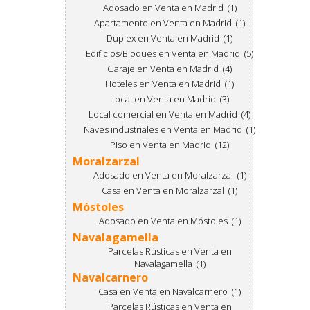
Adosado en Venta en Madrid (1)
Apartamento en Venta en Madrid (1)
Duplex en Venta en Madrid (1)
Edificios/Bloques en Venta en Madrid (5)
Garaje en Venta en Madrid (4)
Hoteles en Venta en Madrid (1)
Local en Venta en Madrid (3)
Local comercial en Venta en Madrid (4)
Naves industriales en Venta en Madrid (1)
Piso en Venta en Madrid (12)
Moralzarzal
Adosado en Venta en Moralzarzal (1)
Casa en Venta en Moralzarzal (1)
Móstoles
Adosado en Venta en Móstoles (1)
Navalagamella
Parcelas Rústicas en Venta en
Navalagamella (1)
Navalcarnero
Casa en Venta en Navalcarnero (1)
Parcelas Rústicas en Venta en