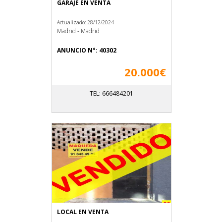
GARAJE EN VENTA
Actualizado: 28/12/2024
Madrid - Madrid
ANUNCIO N°: 40302
20.000€
TEL: 666484201
LOCAL EN VENTA