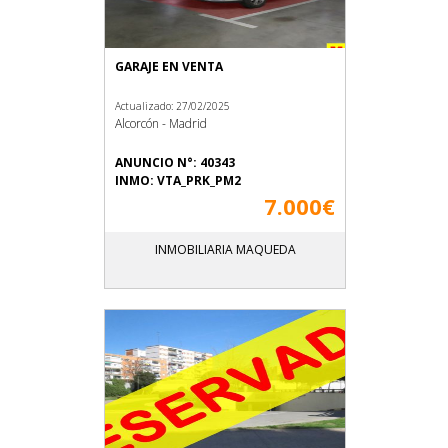
GARAJE EN VENTA
Actualizado: 27/02/2025
Alcorcón - Madrid
ANUNCIO N°: 40343
INMO: VTA_PRK_PM2
7.000€
INMOBILIARIA MAQUEDA