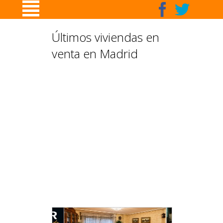
Últimos viviendas en
venta en Madrid