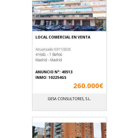
LOCAL COMERCIAL EN VENTA
Actualizado: 03/11/2025
4 Hab. - 1 Baños
Madrid - Madrid
ANUNCIO N°: 40513
INMO: 102254GS
260.000€
GESA CONSULTORES, S.L.