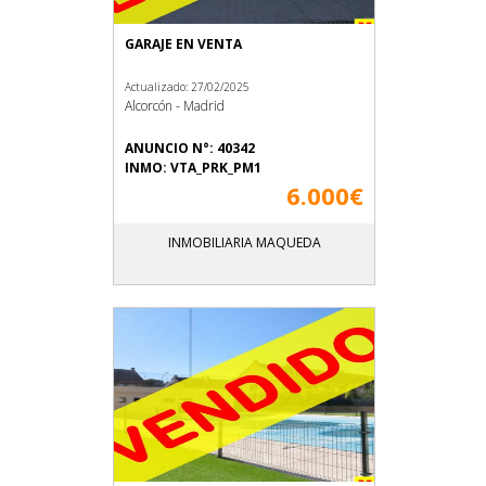
GARAJE EN VENTA
Actualizado: 27/02/2025
Alcorcón - Madrid
ANUNCIO N°: 40342
INMO: VTA_PRK_PM1
6.000€
INMOBILIARIA MAQUEDA