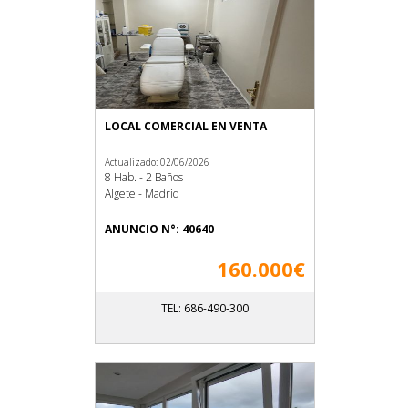
LOCAL COMERCIAL EN VENTA
Actualizado: 02/06/2026
8 Hab. - 2 Baños
Algete - Madrid
ANUNCIO N°: 40640
160.000€
TEL: 686-490-300