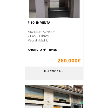
PISO EN VENTA
Actualizado: 22/09/2025
2 Hab. - 1 Baños
Madrid - Madrid
ANUNCIO N°: 40456
260.000€
TEL: 666484201