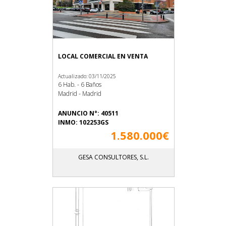
LOCAL COMERCIAL EN VENTA
Actualizado: 03/11/2025
6 Hab. - 6 Baños
Madrid - Madrid
ANUNCIO N°: 40511
INMO: 102253GS
1.580.000€
GESA CONSULTORES, S.L.