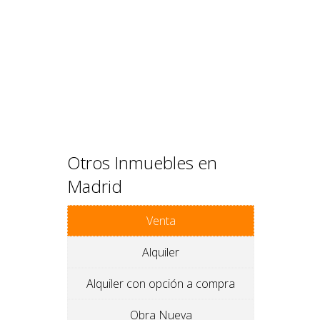
Otros Inmuebles en
Madrid
Venta
Alquiler
Alquiler con opción a compra
Obra Nueva