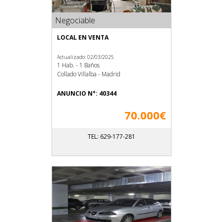
Negociable
LOCAL EN VENTA
Actualizado: 02/03/2025
1 Hab. - 1 Baños
Collado Villalba - Madrid
ANUNCIO N°: 40344
70.000€
TEL: 629-177-281