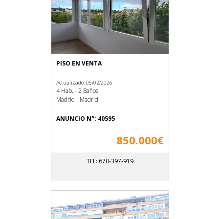
PISO EN VENTA
Actualizado: 05/02/2026
4 Hab. - 2 Baños
Madrid - Madrid
ANUNCIO N°: 40595
850.000€
TEL: 670-397-919