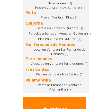
Navalcarnero (2)
Piso en Venta en Navalcarnero (1)
Pinto
Piso en Venta en Pinto (1)
Quijorna
Garaje en Venta en Quijorna (1)
Parcelas urbanas en Venta en Quijorna (1)
Piso en Venta en Quijorna (1)
San Fernando de Henares
Local en Venta en San Fernando de
Henares (1)
Torrelodones
Adosado en Venta en Torrelodones (1)
Tres Cantos
Piso en Venta en Tres Cantos (1)
Villamantilla
Parcelas urbanas en Venta en
Villamantilla (1)
Haz clic para ver los