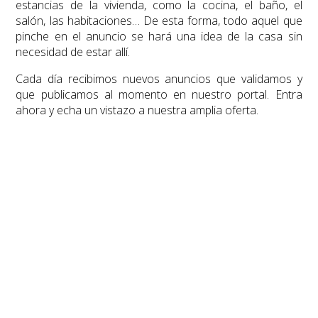
estancias de la vivienda, como la cocina, el baño, el
salón, las habitaciones… De esta forma, todo aquel que
pinche en el anuncio se hará una idea de la casa sin
necesidad de estar allí.
Cada día recibimos nuevos anuncios que validamos y
que publicamos al momento en nuestro portal. Entra
ahora y echa un vistazo a nuestra amplia oferta.