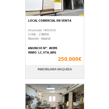
LOCAL COMERCIAL EN VENTA
Actualizado: 14/05/2025
2 Hab. - 2 Baños
Alcorcón - Madrid
ANUNCIO N°: 40395
INMO: LC_VTA_ARG
250.000€
INMOBILIARIA MAQUEDA