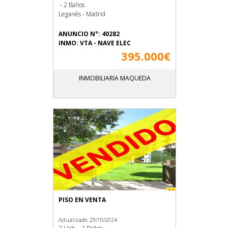
- 2 Baños
Leganés - Madrid
ANUNCIO N°: 40282
INMO: VTA - NAVE ELEC
395.000€
INMOBILIARIA MAQUEDA
PISO EN VENTA
Actualizado: 29/10/2024