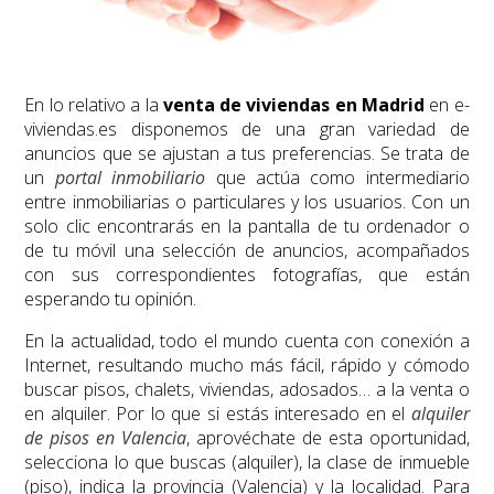
En lo relativo a la
venta de viviendas en Madrid
en e-
viviendas.es disponemos de una gran variedad de
anuncios que se ajustan a tus preferencias. Se trata de
un
portal inmobiliario
que actúa como intermediario
entre inmobiliarias o particulares y los usuarios. Con un
solo clic encontrarás en la pantalla de tu ordenador o
de tu móvil una selección de anuncios, acompañados
con sus correspondientes fotografías, que están
esperando tu opinión.
En la actualidad, todo el mundo cuenta con conexión a
Internet, resultando mucho más fácil, rápido y cómodo
buscar pisos, chalets, viviendas, adosados… a la venta o
en alquiler. Por lo que si estás interesado en el
alquiler
de pisos en Valencia
, aprovéchate de esta oportunidad,
selecciona lo que buscas (alquiler), la clase de inmueble
(piso), indica la provincia (Valencia) y la localidad. Para