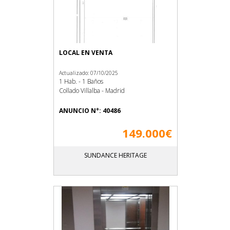
LOCAL EN VENTA
Actualizado: 07/10/2025
1 Hab. - 1 Baños
Collado Villalba - Madrid
ANUNCIO N°: 40486
149.000€
SUNDANCE HERITAGE