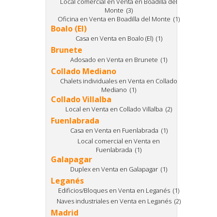
Local comercial en Venta en Boadilla del
Monte (3)
Oficina en Venta en Boadilla del Monte (1)
Boalo (El)
Casa en Venta en Boalo (El) (1)
Brunete
Adosado en Venta en Brunete (1)
Collado Mediano
Chalets individuales en Venta en Collado
Mediano (1)
Collado Villalba
Local en Venta en Collado Villalba (2)
Fuenlabrada
Casa en Venta en Fuenlabrada (1)
Local comercial en Venta en
Fuenlabrada (1)
Galapagar
Duplex en Venta en Galapagar (1)
Leganés
Edificios/Bloques en Venta en Leganés (1)
Naves industriales en Venta en Leganés (2)
Madrid