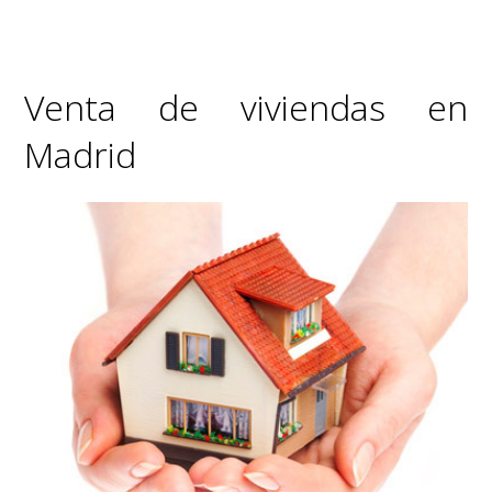
Venta de viviendas en
Madrid