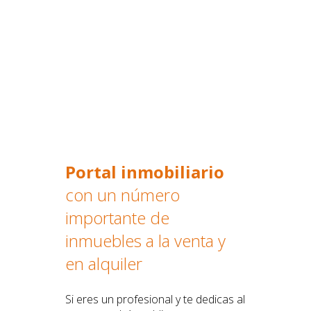
Portal inmobiliario
con un número
importante de
inmuebles a la venta y
en alquiler
Si eres un profesional y te dedicas al