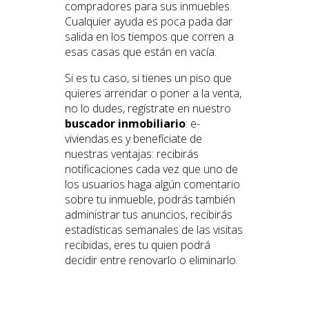
compradores para sus inmuebles.
Cualquier ayuda es poca pada dar
salida en los tiempos que corren a
esas casas que están en vacía.
Si es tu caso, si tienes un piso que
quieres arrendar o poner a la venta,
no lo dudes, regístrate en nuestro
buscador inmobiliario
: e-
viviendas.es y benefíciate de
nuestras ventajas: recibirás
notificaciones cada vez que uno de
los usuarios haga algún comentario
sobre tu inmueble, podrás también
administrar tus anuncios, recibirás
estadísticas semanales de las visitas
recibidas, eres tu quien podrá
decidir entre renovarlo o eliminarlo.