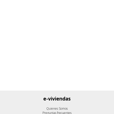
e-viviendas
Quienes Somos
Preguntas frecuentes