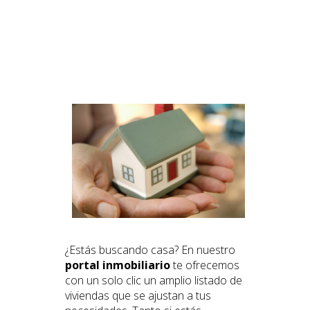
¿Estás buscando casa? En nuestro
portal inmobiliario
te ofrecemos
con un solo clic un amplio listado de
viviendas que se ajustan a tus