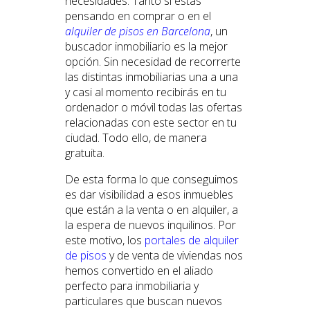
necesidades. Tanto si estás
pensando en comprar o en el
alquiler de pisos en Barcelona
, un
buscador inmobiliario es la mejor
opción. Sin necesidad de recorrerte
las distintas inmobiliarias una a una
y casi al momento recibirás en tu
ordenador o móvil todas las ofertas
relacionadas con este sector en tu
ciudad. Todo ello, de manera
gratuita.
De esta forma lo que conseguimos
es dar visibilidad a esos inmuebles
que están a la venta o en alquiler, a
la espera de nuevos inquilinos. Por
este motivo, los
portales de alquiler
de pisos
y de venta de viviendas nos
hemos convertido en el aliado
perfecto para inmobiliaria y
particulares que buscan nuevos