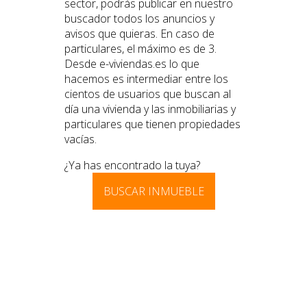
sector, podrás publicar en nuestro
buscador todos los anuncios y
avisos que quieras. En caso de
particulares, el máximo es de 3.
Desde e-viviendas.es lo que
hacemos es intermediar entre los
cientos de usuarios que buscan al
día una vivienda y las inmobiliarias y
particulares que tienen propiedades
vacías.
¿Ya has encontrado la tuya?
BUSCAR INMUEBLE