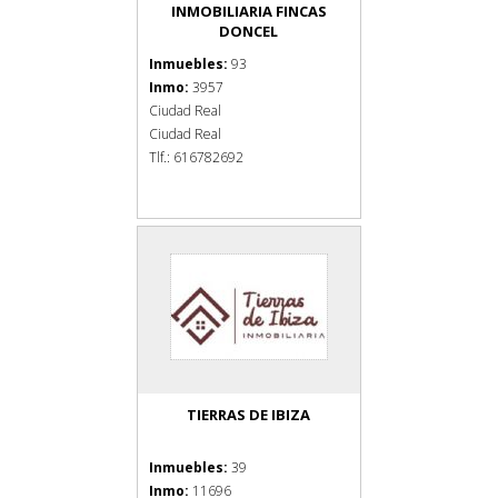
INMOBILIARIA FINCAS
DONCEL
Inmuebles:
93
Inmo:
3957
Ciudad Real
Ciudad Real
Tlf.: 616782692
TIERRAS DE IBIZA
Inmuebles:
39
Inmo:
11696