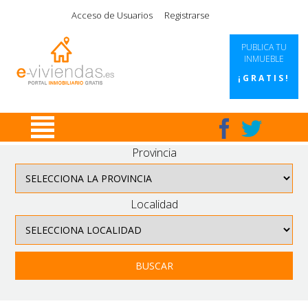
|
|
|
|
Acceso de Usuarios
Registrarse
PUBLICA TU
INMUEBLE
¡GRATIS!
Provincia
Localidad