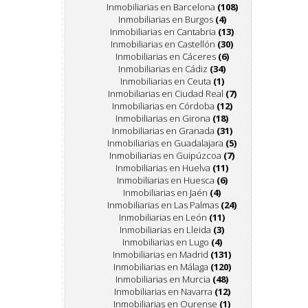
Inmobiliarias en Barcelona
(108)
Inmobiliarias en Burgos
(4)
Inmobiliarias en Cantabria
(13)
Inmobiliarias en Castellón
(30)
Inmobiliarias en Cáceres
(6)
Inmobiliarias en Cádiz
(34)
Inmobiliarias en Ceuta
(1)
Inmobiliarias en Ciudad Real
(7)
Inmobiliarias en Córdoba
(12)
Inmobiliarias en Girona
(18)
Inmobiliarias en Granada
(31)
Inmobiliarias en Guadalajara
(5)
Inmobiliarias en Guipúzcoa
(7)
Inmobiliarias en Huelva
(11)
Inmobiliarias en Huesca
(6)
Inmobiliarias en Jaén
(4)
Inmobiliarias en Las Palmas
(24)
Inmobiliarias en León
(11)
Inmobiliarias en Lleida
(3)
Inmobiliarias en Lugo
(4)
Inmobiliarias en Madrid
(131)
Inmobiliarias en Málaga
(120)
Inmobiliarias en Murcia
(48)
Inmobiliarias en Navarra
(12)
Inmobiliarias en Ourense
(1)