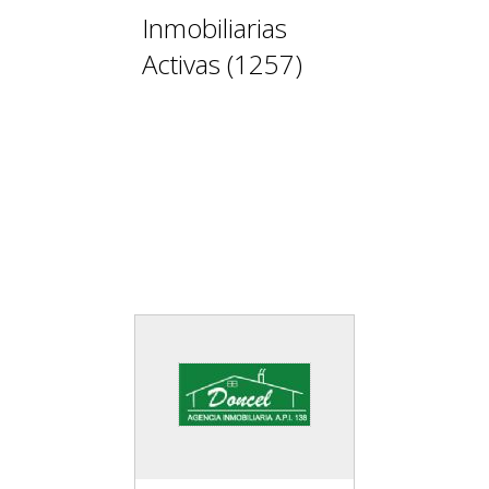
Inmobiliarias
Activas (1257)