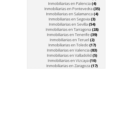
Inmobiliarias en Palencia
(4)
Inmobiliarias en Pontevedra
(35)
Inmobiliarias en Salamanca
(4)
Inmobiliarias en Segovia
(3)
Inmobiliarias en Sevilla
(54)
Inmobiliarias en Tarragona
(28)
Inmobiliarias en Tenerife
(39)
Inmobiliarias en Teruel
(2)
Inmobiliarias en Toledo
(17)
Inmobiliarias en Valencia
(83)
Inmobiliarias en Valladolid
(5)
Inmobiliarias en Vizcaya
(10)
Inmobiliarias en Zaragoza
(17)