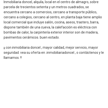
Inmobiliaria doncel, alquila, local en el centro de almagro, sobre
parcela de trecientos setenta y un metros cuadrados, se
encuentra cercano a comercios, cercano a transporte público,
cercano a colegios, cercano al centro, en planta baja tiene amplio
local comercial que incluye salón, cocina, aseos, trastero, barra,
dispone también de una cueva, la calefacción es eléctrica con
bombas de calor, la carpintería exterior interior son de madera,
pavimentos cerámicos. buen estado.
¡¡ con inmobiliaria doncel , mayor calidad, mejor servicio, mayor
seguridad. vea su oferta en .inmobiliariadoncel , o contáctenos y le
llamamos. !!