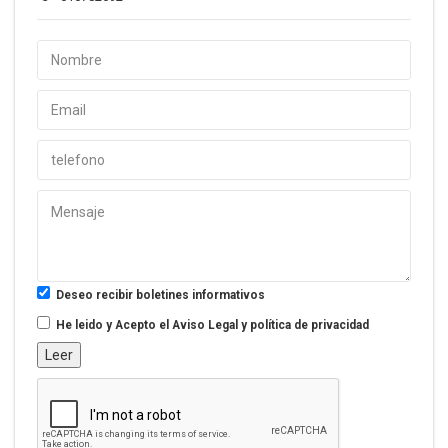
Deseo recibir boletines informativos
He leido y Acepto el
Aviso Legal y política de privacidad
Leer