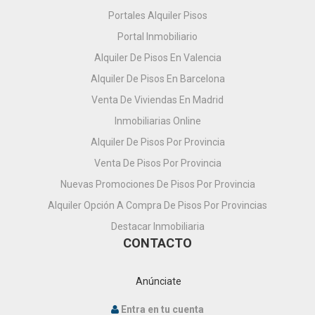
Portales Alquiler Pisos
Portal Inmobiliario
Alquiler De Pisos En Valencia
Alquiler De Pisos En Barcelona
Venta De Viviendas En Madrid
Inmobiliarias Online
Alquiler De Pisos Por Provincia
Venta De Pisos Por Provincia
Nuevas Promociones De Pisos Por Provincia
Alquiler Opción A Compra De Pisos Por Provincias
Destacar Inmobiliaria
CONTACTO
Anúnciate
Entra en tu cuenta