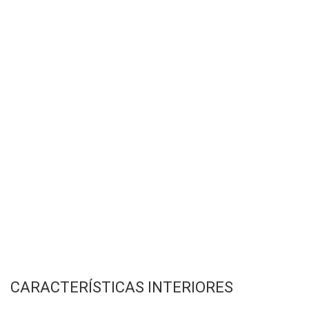
CARACTERÍSTICAS INTERIORES