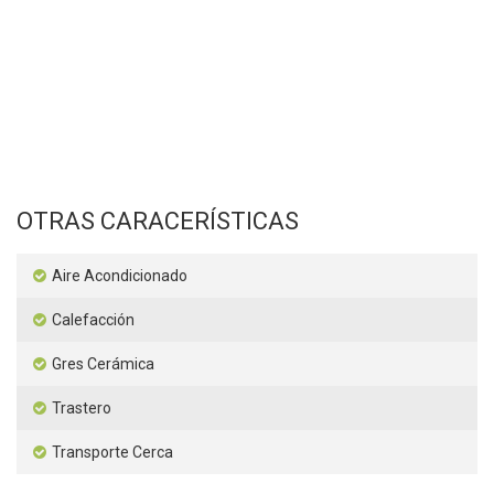
OTRAS CARACERÍSTICAS
Aire Acondicionado
Calefacción
Gres Cerámica
Trastero
Transporte Cerca