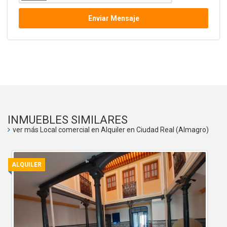
Enviar Mensaje
INMUEBLES SIMILARES
ver más Local comercial en Alquiler en Ciudad Real (Almagro)
ALQUILER