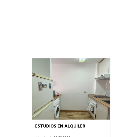
ESTUDIOS EN ALQUILER