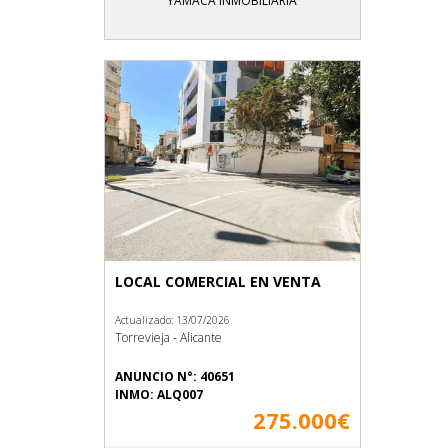
YAMACA INMOBILIARIA
LOCAL COMERCIAL EN VENTA
Actualizado: 13/07/2026
Torrevieja - Alicante
ANUNCIO N°: 40651
INMO: ALQ007
275.000€