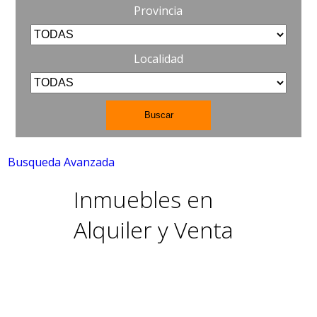
Provincia
Localidad
Busqueda Avanzada
Inmuebles en
Alquiler y Venta