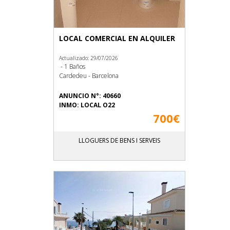
LOCAL COMERCIAL EN ALQUILER
Actualizado: 29/07/2026
- 1 Baños
Cardedeu - Barcelona
ANUNCIO N°: 40660
INMO: LOCAL O22
700€
LLOGUERS DE BENS I SERVEIS