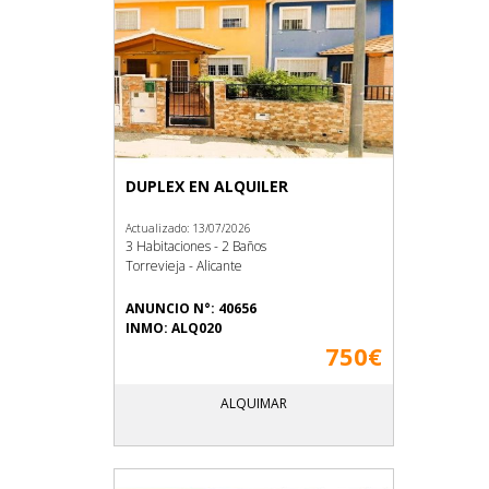
DUPLEX EN ALQUILER
Actualizado: 13/07/2026
3 Habitaciones - 2 Baños
Torrevieja - Alicante
ANUNCIO N°: 40656
INMO: ALQ020
750€
ALQUIMAR