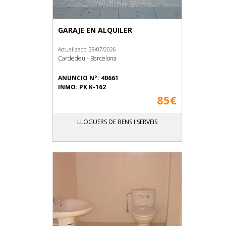
GARAJE EN ALQUILER
Actualizado: 29/07/2026
Cardedeu - Barcelona
ANUNCIO N°: 40661
INMO: PK K-162
85€
LLOGUERS DE BENS I SERVEIS