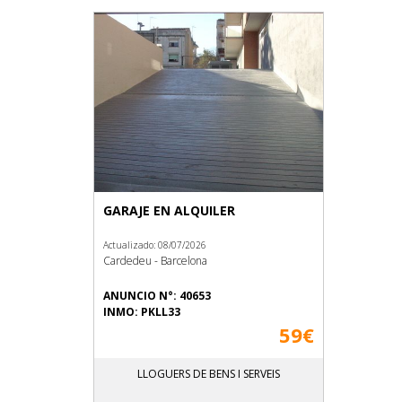
GARAJE EN ALQUILER
Actualizado: 08/07/2026
Cardedeu - Barcelona
ANUNCIO N°: 40653
INMO: PKLL33
59€
LLOGUERS DE BENS I SERVEIS