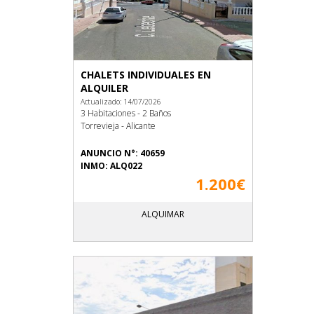
CHALETS INDIVIDUALES EN
ALQUILER
Actualizado: 14/07/2026
3 Habitaciones - 2 Baños
Torrevieja - Alicante
ANUNCIO N°: 40659
INMO: ALQ022
1.200€
ALQUIMAR