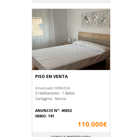
PISO EN VENTA
Actualizado: 03/08/2026
3 Habitaciones - 1 Baños
Cartagena - Murcia
ANUNCIO N°: 40652
INMO: 191
110.000€