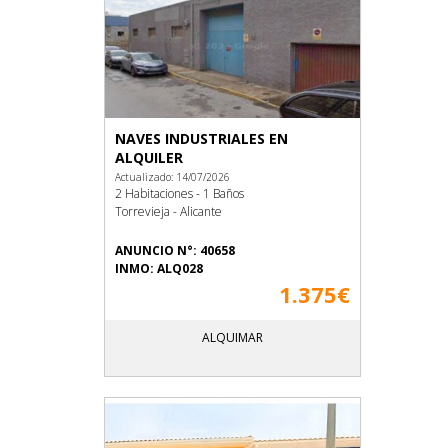
NAVES INDUSTRIALES EN
ALQUILER
Actualizado: 14/07/2026
2 Habitaciones - 1 Baños
Torrevieja - Alicante
ANUNCIO N°: 40658
INMO: ALQ028
1.375€
ALQUIMAR