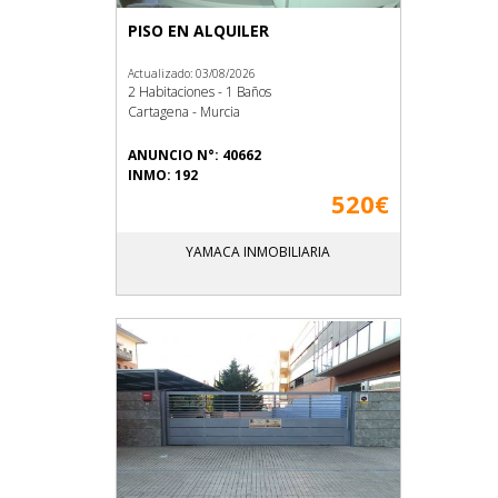
PISO EN ALQUILER
Actualizado: 03/08/2026
2 Habitaciones - 1 Baños
Cartagena - Murcia
ANUNCIO N°: 40662
INMO: 192
520€
YAMACA INMOBILIARIA