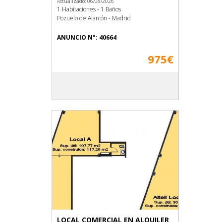
Actualizado: 06/08/2026
1 Habitaciones - 1 Baños
Pozuelo de Alarcón - Madrid
ANUNCIO N°: 40664
975€
LOCAL COMERCIAL EN ALQUILER