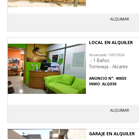
ALQUIMAR
LOCAL EN ALQUILER
Actualizado: 13/07/2026
- 1 Baños
Torrevieja - Alicante
ANUNCIO N°: 40655
INMO: ALQ030
ALQUIMAR
GARAJE EN ALQUILER