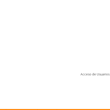
Acceso de Usuarios