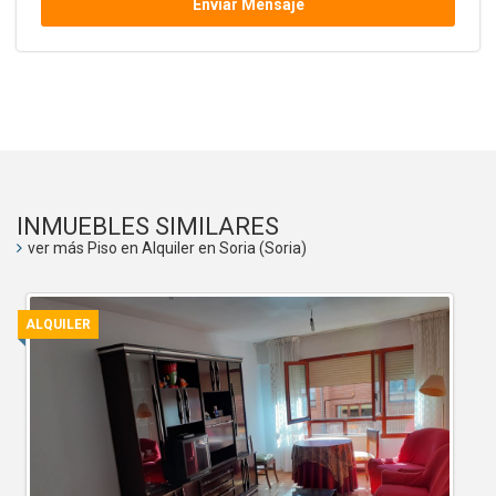
Enviar Mensaje
INMUEBLES SIMILARES
ver más Piso en Alquiler en Soria (Soria)
ALQUILER