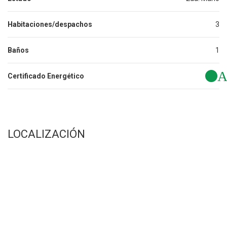
Habitaciones/despachos
3
Baños
1
Certificado Energético
LOCALIZACIÓN