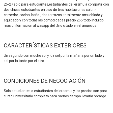
26-27 solo para estudiantes,estudiantes del ersmu a compatir con
dos chicas estudiantes en piso de tres habitaciones salon-
comedor, cocina, baño , dos terrazas, totalmente amueblado y
equipado y con todas las comodidades precio 265 todo incluido
mas onformacion al wasapp del tfno citado en el anuncios
CARACTERÍSTICAS EXTERIORES
Un segundo con mucho sol y luz sol por la mañana por un lado y
sol por la tarde por el otro
CONDICIONES DE NEGOCIACIÓN
Solo estudiantes o estudiantes del erasmu, y los precios son para
curso universitario completo para menos tiempo llevaria recargo