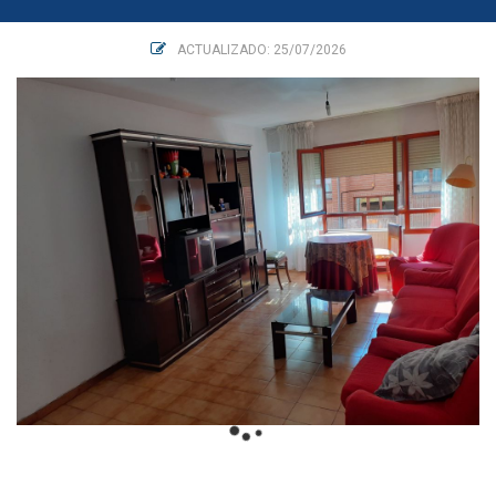
ACTUALIZADO: 25/07/2026