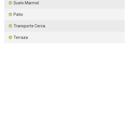
Suelo Marmol
Patio
Transporte Cerca
Terraza