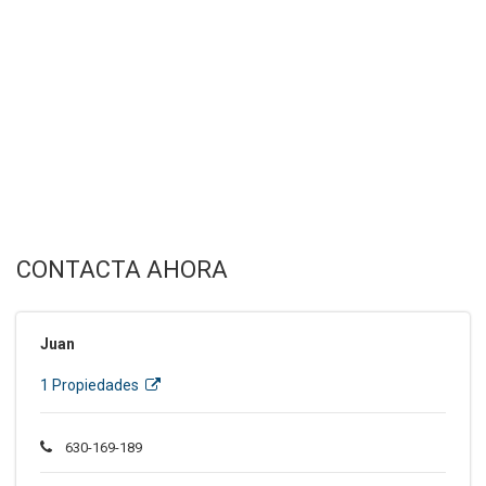
CONTACTA AHORA
Juan
1 Propiedades
630-169-189