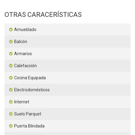
OTRAS CARACERÍSTICAS
Amueblado
Balcón
Armarios
Calefacción
Cocina Equipada
Electrodomésticos
Internet
Suelo Parquet
Puerta Blindada