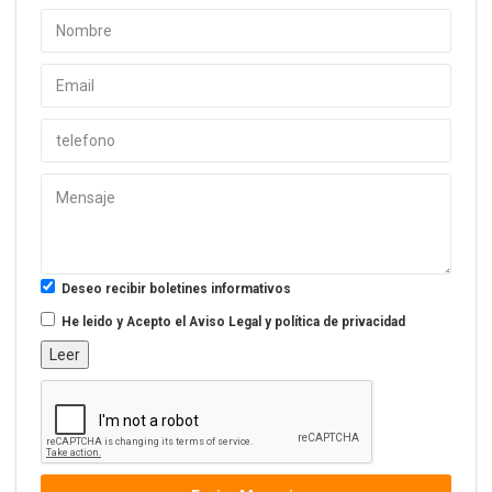
Deseo recibir boletines informativos
He leido y Acepto el
Aviso Legal y política de privacidad
Leer