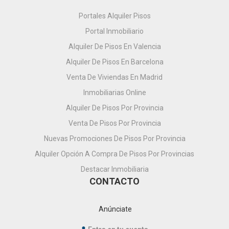
Portales Alquiler Pisos
Portal Inmobiliario
Alquiler De Pisos En Valencia
Alquiler De Pisos En Barcelona
Venta De Viviendas En Madrid
Inmobiliarias Online
Alquiler De Pisos Por Provincia
Venta De Pisos Por Provincia
Nuevas Promociones De Pisos Por Provincia
Alquiler Opción A Compra De Pisos Por Provincias
Destacar Inmobiliaria
CONTACTO
Anúnciate