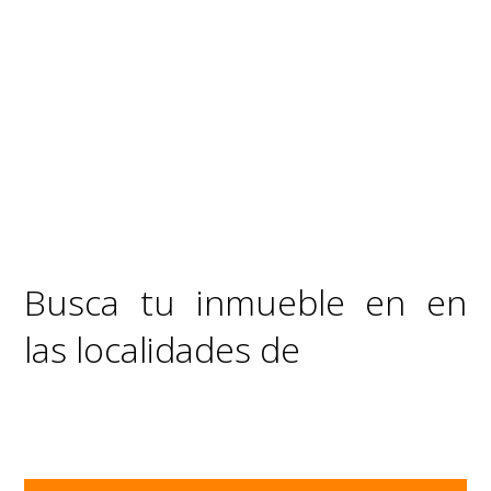
Busca tu inmueble en en
las localidades de