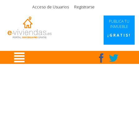
|
|
|
|
Acceso de Usuarios
Registrarse
PUBLICA TU
INMUEBLE
¡GRATIS!