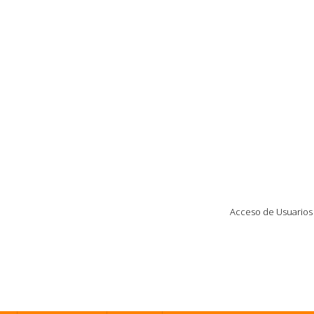
Acceso de Usuarios