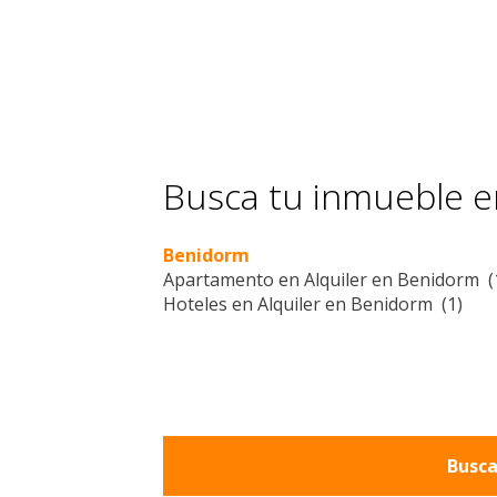
Busca tu inmueble en
Benidorm
Apartamento en Alquiler en Benidorm (
Hoteles en Alquiler en Benidorm (1)
Busca