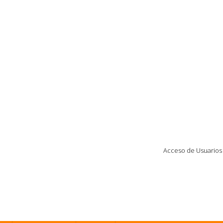
Acceso de Usuarios