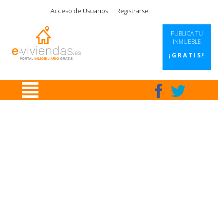
|
|
|
|
Acceso de Usuarios
Registrarse
PUBLICA TU
INMUEBLE
¡GRATIS!