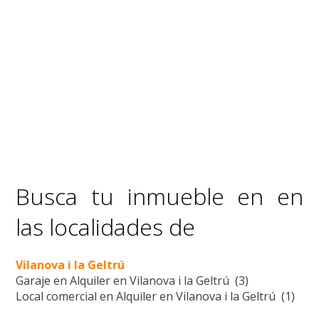
Busca tu inmueble en en
las localidades de
Vilanova i la Geltrú
Garaje en Alquiler en Vilanova i la Geltrú (3)
Local comercial en Alquiler en Vilanova i la Geltrú (1)