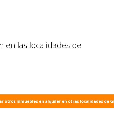
 en las localidades de
ar otros inmuebles en alquiler en otras localidades de
G