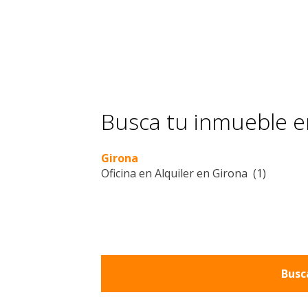
Busca tu inmueble en
Girona
Oficina en Alquiler en Girona (1)
Busc