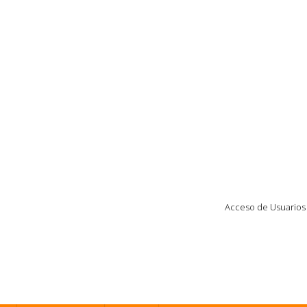
Acceso de Usuarios