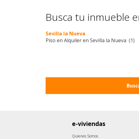
Busca tu inmueble en
Sevilla la Nueva
Piso en Alquiler en Sevilla la Nueva (1)
Busc
e-viviendas
Quienes Somos