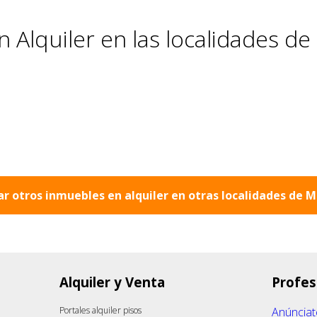
 Alquiler en las localidades de
ar otros inmuebles en alquiler en otras localidades de
M
Alquiler y Venta
Profes
Portales alquiler pisos
Anúnciat