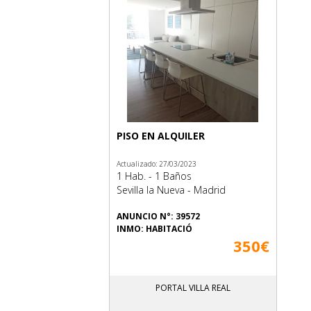
PISO EN ALQUILER
Actualizado: 27/03/2023
1 Hab. - 1 Baños
Sevilla la Nueva - Madrid
ANUNCIO N°: 39572
INMO: HABITACIÓ
350€
PORTAL VILLA REAL