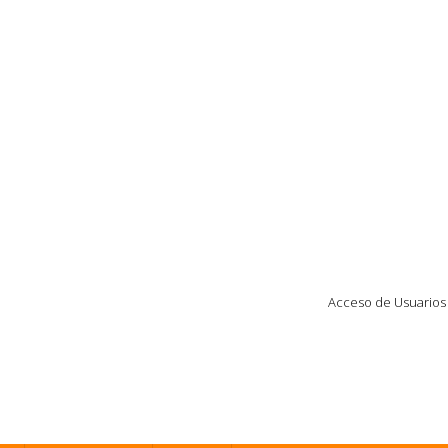
Acceso de Usuarios