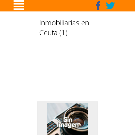
Inmobiliarias en
Ceuta (1)