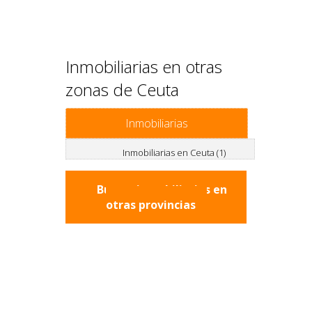
Inmobiliarias en otras
zonas de Ceuta
Inmobiliarias
Inmobiliarias en Ceuta (1)
Buscar inmobiliarias en
otras provincias