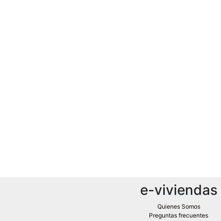
e-viviendas
Quienes Somos
Preguntas frecuentes