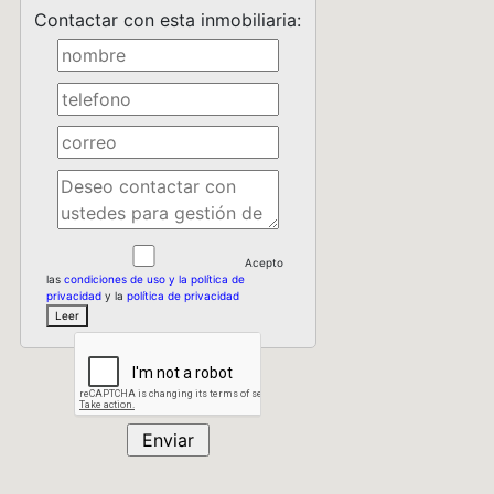
Contactar con esta inmobiliaria:
Acepto
las
condiciones de uso y la política de
privacidad
y la
política de privacidad
Leer