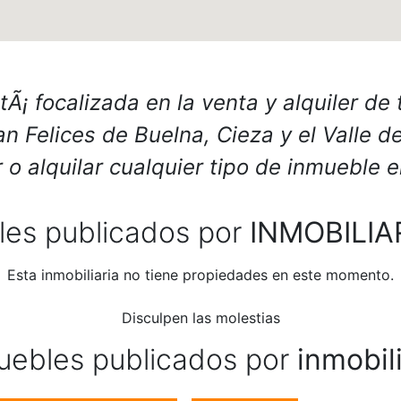
tÃ¡ focalizada en la venta y alquiler de
n Felices de Buelna, Cieza y el Valle d
 o alquilar cualquier tipo de inmueble 
les publicados por
INMOBILIA
Esta inmobiliaria no tiene propiedades en este momento.
Disculpen las molestias
uebles publicados por
inmobil