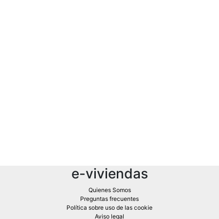
e-viviendas
Quienes Somos
Preguntas frecuentes
Política sobre uso de las cookie
Aviso legal