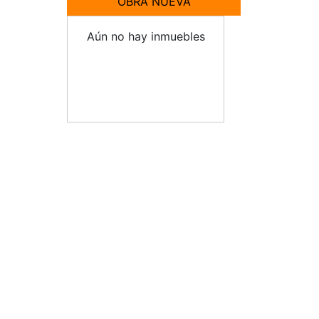
OBRA NUEVA
Aún no hay inmuebles