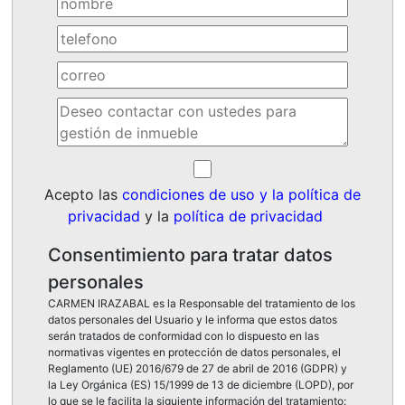
Acepto las
condiciones de uso y la política de
privacidad
y la
política de privacidad
Consentimiento para tratar datos
personales
CARMEN IRAZABAL es la Responsable del tratamiento de los
datos personales del Usuario y le informa que estos datos
serán tratados de conformidad con lo dispuesto en las
normativas vigentes en protección de datos personales, el
Reglamento (UE) 2016/679 de 27 de abril de 2016 (GDPR) y
la Ley Orgánica (ES) 15/1999 de 13 de diciembre (LOPD), por
lo que se le facilita la siguiente información del tratamiento: