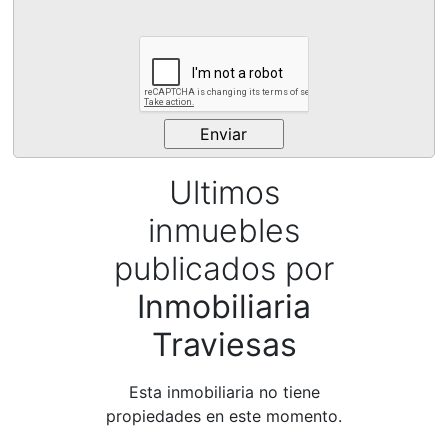
Ultimos
inmuebles
publicados por
Inmobiliaria
Traviesas
Esta inmobiliaria no tiene
propiedades en este momento.