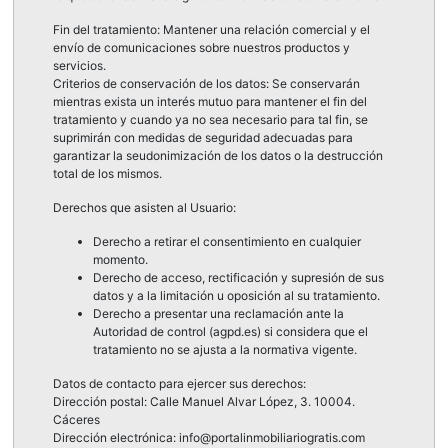
Fin del tratamiento: Mantener una relación comercial y el
envío de comunicaciones sobre nuestros productos y
servicios.
Criterios de conservación de los datos: Se conservarán
mientras exista un interés mutuo para mantener el fin del
tratamiento y cuando ya no sea necesario para tal fin, se
suprimirán con medidas de seguridad adecuadas para
garantizar la seudonimización de los datos o la destrucción
total de los mismos.
Derechos que asisten al Usuario:
Derecho a retirar el consentimiento en cualquier
momento.
Derecho de acceso, rectificación y supresión de sus
datos y a la limitación u oposición al su tratamiento.
Derecho a presentar una reclamación ante la
Autoridad de control (agpd.es) si considera que el
tratamiento no se ajusta a la normativa vigente.
Datos de contacto para ejercer sus derechos:
Dirección postal: Calle Manuel Alvar López, 3. 10004.
Cáceres
Dirección electrónica: info@portalinmobiliariogratis.com