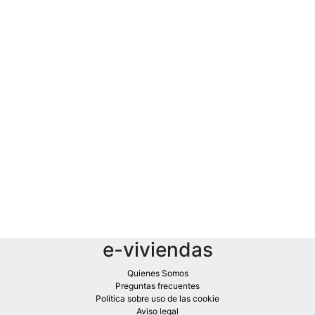
e-viviendas
Quienes Somos
Preguntas frecuentes
Política sobre uso de las cookie
Aviso legal