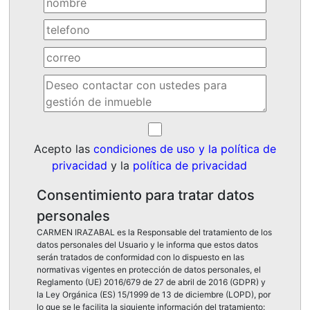
Acepto las
condiciones de uso y la política de
privacidad
y la
política de privacidad
Consentimiento para tratar datos
personales
CARMEN IRAZABAL es la Responsable del tratamiento de los
datos personales del Usuario y le informa que estos datos
serán tratados de conformidad con lo dispuesto en las
normativas vigentes en protección de datos personales, el
Reglamento (UE) 2016/679 de 27 de abril de 2016 (GDPR) y
la Ley Orgánica (ES) 15/1999 de 13 de diciembre (LOPD), por
lo que se le facilita la siguiente información del tratamiento: