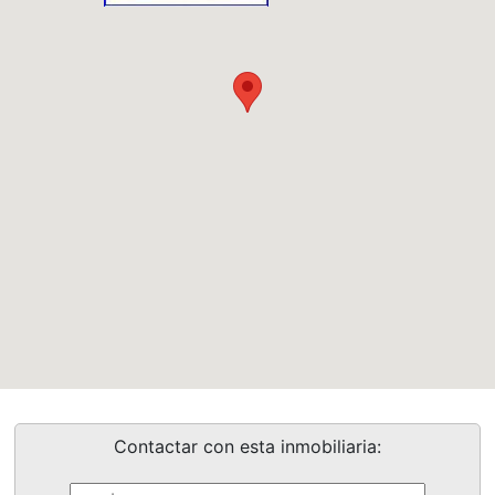
Contactar con esta inmobiliaria: