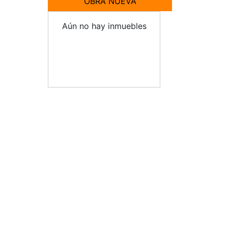
OBRA NUEVA
Aún no hay inmuebles