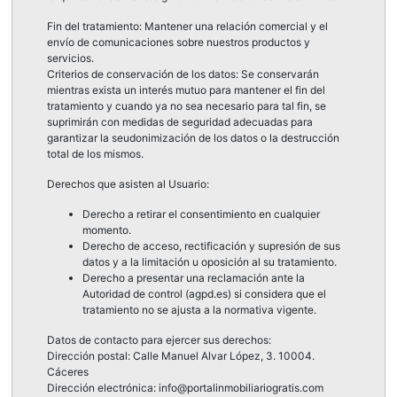
Fin del tratamiento: Mantener una relación comercial y el
envío de comunicaciones sobre nuestros productos y
servicios.
Criterios de conservación de los datos: Se conservarán
mientras exista un interés mutuo para mantener el fin del
tratamiento y cuando ya no sea necesario para tal fin, se
suprimirán con medidas de seguridad adecuadas para
garantizar la seudonimización de los datos o la destrucción
total de los mismos.
Derechos que asisten al Usuario:
Derecho a retirar el consentimiento en cualquier
momento.
Derecho de acceso, rectificación y supresión de sus
datos y a la limitación u oposición al su tratamiento.
Derecho a presentar una reclamación ante la
Autoridad de control (agpd.es) si considera que el
tratamiento no se ajusta a la normativa vigente.
Datos de contacto para ejercer sus derechos:
Dirección postal: Calle Manuel Alvar López, 3. 10004.
Cáceres
Dirección electrónica: info@portalinmobiliariogratis.com