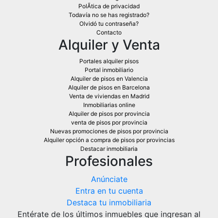
PolÃ­tica de privacidad
Todavía no se has registrado?
Olvidó tu contraseña?
Contacto
Alquiler y Venta
Portales alquiler pisos
Portal inmobiliario
Alquiler de pisos en Valencia
Alquiler de pisos en Barcelona
Venta de viviendas en Madrid
Inmobiliarias online
Alquiler de pisos por provincia
venta de pisos por provincia
Nuevas promociones de pisos por provincia
Alquiler opción a compra de pisos por provincias
Destacar inmobiliaria
Profesionales
Anúnciate
Entra en tu cuenta
Destaca tu inmobiliaria
Entérate de los últimos inmuebles que ingresan al