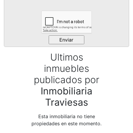
Ultimos
inmuebles
publicados por
Inmobiliaria
Traviesas
Esta inmobiliaria no tiene
propiedades en este momento.