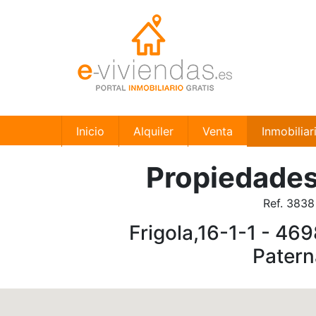
Inicio
Alquiler
Venta
Inmobiliar
Propiedades
Ref. 3838
Frigola,16-1-1 - 469
Patern