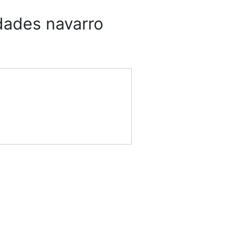
dades navarro