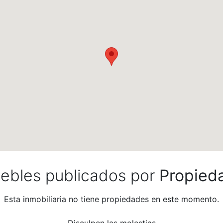
uebles publicados por
Propied
Esta inmobiliaria no tiene propiedades en este momento.