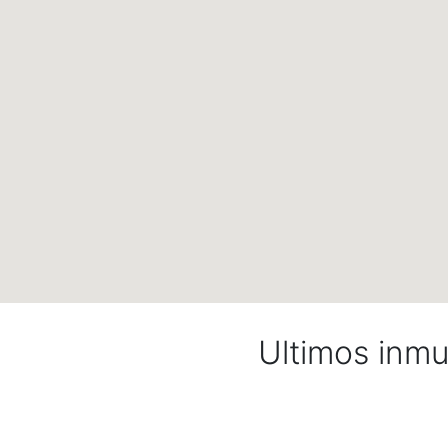
Ultimos inm