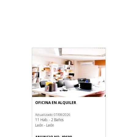
OFICINA EN ALQUILER
Actualizado: 07/08/2026
11 Hab. - 2 Baños
León - León