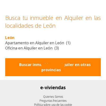
Busca tu inmueble en Alquiler en las
localidades de León
León
Apartamento en Alquiler en León (1)
Oficina en Alquiler en León (3)
Buscar inmuebles en alquiler en otras
provincias
e-viviendas
Quienes Somos
Preguntas frecuentes
Política sobre uso de las cookie