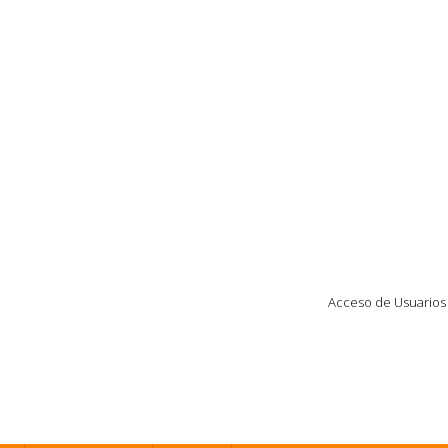
Acceso de Usuarios