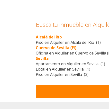
Busca tu inmueble en Alquiler
Alcalá del Río
Piso en Alquiler en Alcalá del Río (1)
Cuervo de Sevilla (El)
Oficina en Alquiler en Cuervo de Sevilla (E
Sevilla
Apartamento en Alquiler en Sevilla (1)
Local en Alquiler en Sevilla (1)
Piso en Alquiler en Sevilla (3)