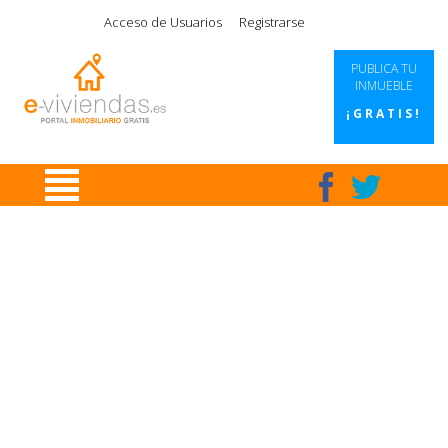
|
|
|
|
Acceso de Usuarios
Registrarse
PUBLICA TU
INMUEBLE
¡GRATIS!