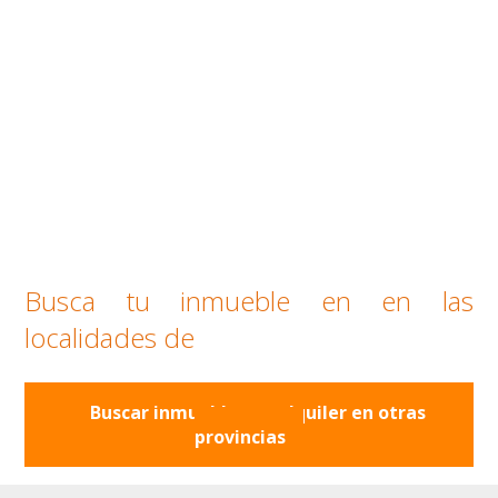
Busca tu inmueble en en las
localidades de
Buscar inmuebles en alquiler en otras
provincias