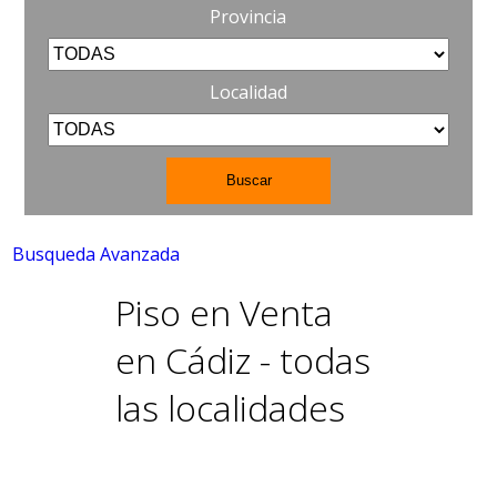
Provincia
Localidad
Busqueda Avanzada
Piso en Venta
en Cádiz - todas
las localidades