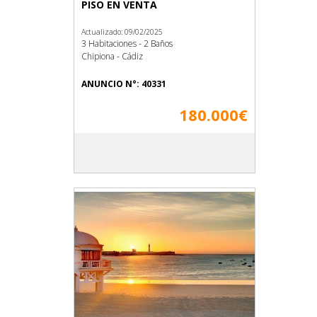
PISO EN VENTA
Actualizado: 09/02/2025
3 Habitaciones - 2 Baños
Chipiona - Cádiz
ANUNCIO N°: 40331
180.000€