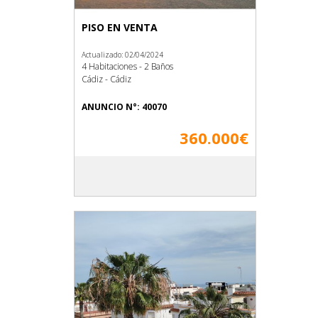
PISO EN VENTA
Actualizado: 02/04/2024
4 Habitaciones - 2 Baños
Cádiz - Cádiz
ANUNCIO N°: 40070
360.000€