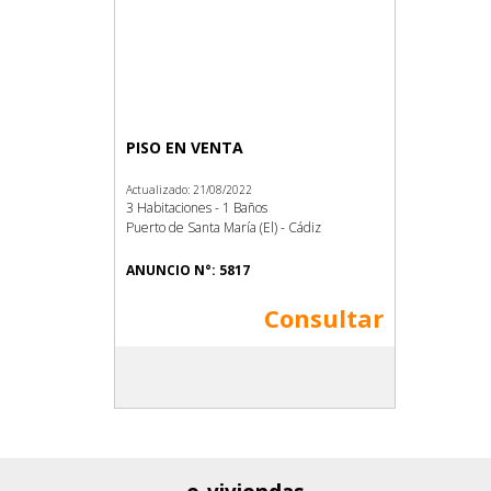
PISO EN VENTA
Actualizado: 21/08/2022
3 Habitaciones - 1 Baños
Puerto de Santa María (El) - Cádiz
ANUNCIO N°: 5817
Consultar