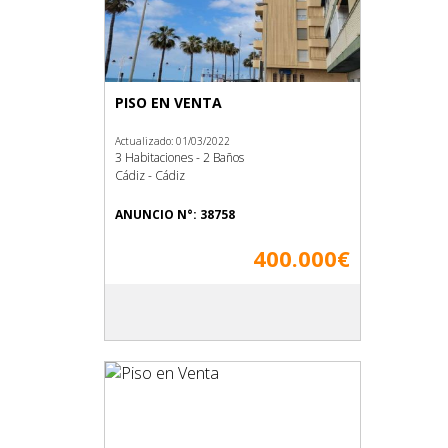
PISO EN VENTA
Actualizado: 01/03/2022
3 Habitaciones - 2 Baños
Cádiz - Cádiz
ANUNCIO N°: 38758
400.000€