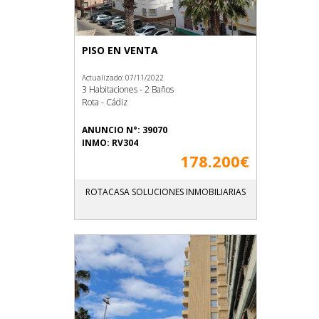
PISO EN VENTA
Actualizado: 07/11/2022
3 Habitaciones - 2 Baños
Rota - Cádiz
ANUNCIO N°: 39070
INMO: RV304
178.200€
ROTACASA SOLUCIONES INMOBILIARIAS