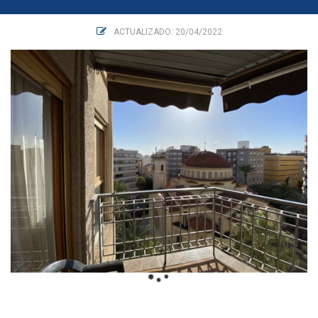
ACTUALIZADO: 20/04/2022