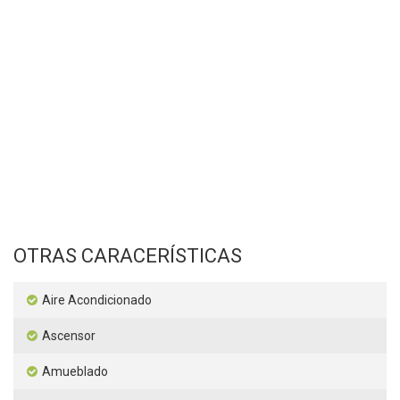
OTRAS CARACERÍSTICAS
Aire Acondicionado
Ascensor
Amueblado