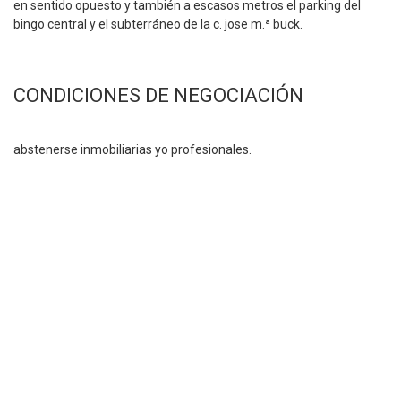
en sentido opuesto y también a escasos metros el parking del
bingo central y el subterráneo de la c. jose m.ª buck.
CONDICIONES DE NEGOCIACIÓN
abstenerse inmobiliarias yo profesionales.