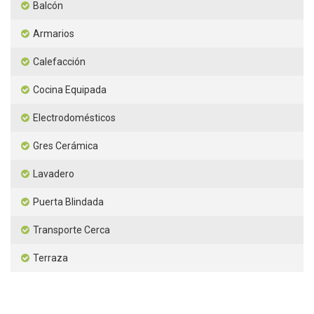
Balcón
Armarios
Calefacción
Cocina Equipada
Electrodomésticos
Gres Cerámica
Lavadero
Puerta Blindada
Transporte Cerca
Terraza