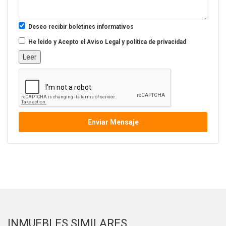
Deseo recibir boletines informativos
He leido y Acepto el
Aviso Legal y política de privacidad
Leer
Enviar Mensaje
INMUEBLES SIMILARES