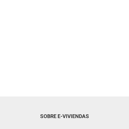
SOBRE E-VIVIENDAS