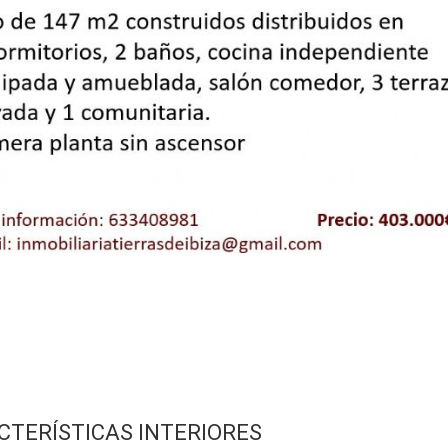
CTERÍSTICAS INTERIORES