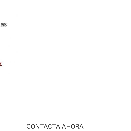
CONTACTA AHORA