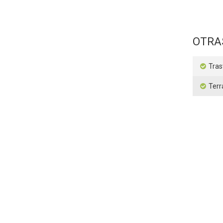
OTRA
Tras
Terr