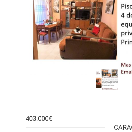
403.000€
CARA