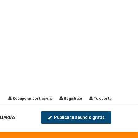
Recuperar contraseña
Registrate
Tu cuenta
LIARIAS
Publica tu anuncio gratis