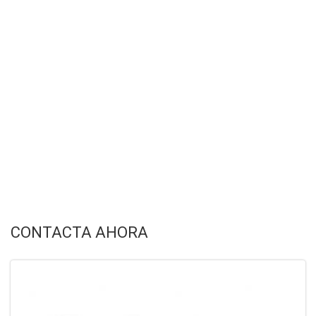
CONTACTA AHORA