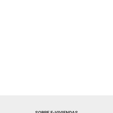
SOBRE E-VIVIENDAS