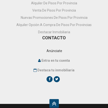
Alquiler De Pisos Por Provincia
Venta De Pisos Por Provincia
Nuevas Promociones De Pisos Por Provincia
Alquiler Opción A Compra De Pisos Por Provincias
Destacar Inmobiliaria
CONTACTO
Anúnciate
Entra en tu cuenta
Destaca tu inmobiliaria