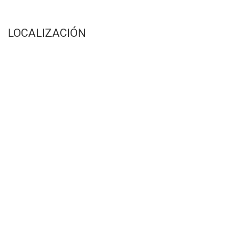
LOCALIZACIÓN