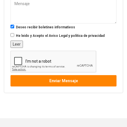
Deseo recibir boletines informativos
He leido y Acepto el
Aviso Legal y política de privacidad
Leer
Enviar Mensaje