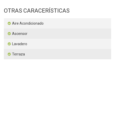
OTRAS CARACERÍSTICAS
Aire Acondicionado
Ascensor
Lavadero
Terraza