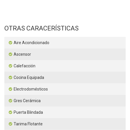
OTRAS CARACERÍSTICAS
Aire Acondicionado
Ascensor
Calefacción
Cocina Equipada
Electrodomésticos
Gres Cerámica
Puerta Blindada
Tarima Flotante