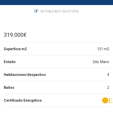
ACTUALIZADO: 06/07/2026
319.000€
Superficie m2
151 m2
Estado
2da. Mano
Habitaciones/despachos
4
Baños
2
E
Certificado Energético