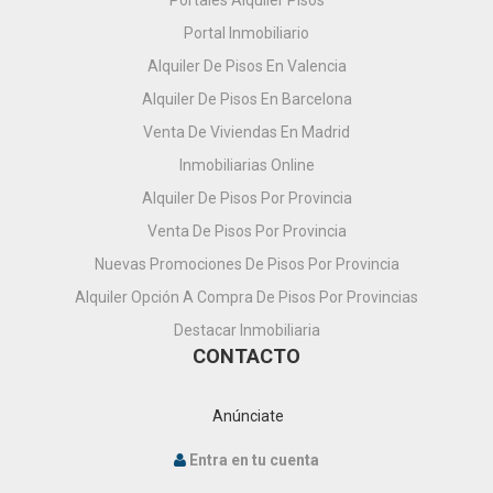
Portales Alquiler Pisos
Portal Inmobiliario
Alquiler De Pisos En Valencia
Alquiler De Pisos En Barcelona
Venta De Viviendas En Madrid
Inmobiliarias Online
Alquiler De Pisos Por Provincia
Venta De Pisos Por Provincia
Nuevas Promociones De Pisos Por Provincia
Alquiler Opción A Compra De Pisos Por Provincias
Destacar Inmobiliaria
CONTACTO
Anúnciate
Entra en tu cuenta