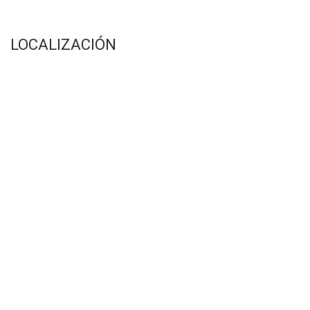
LOCALIZACIÓN