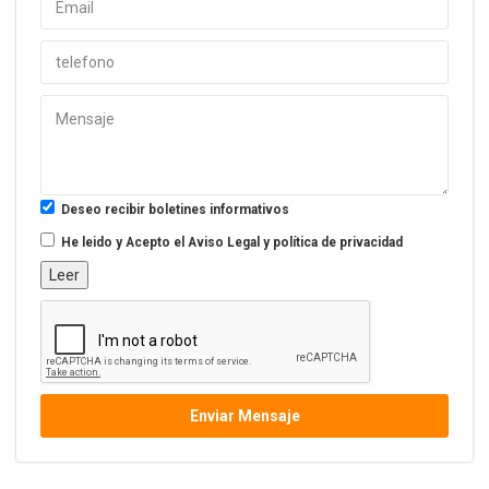
Deseo recibir boletines informativos
He leido y Acepto el
Aviso Legal y política de privacidad
Leer
Enviar Mensaje