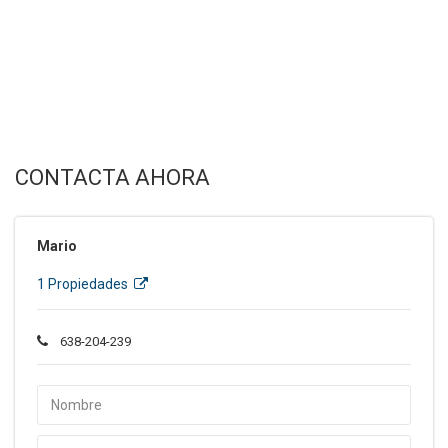
CONTACTA AHORA
Mario
1 Propiedades
638-204-239