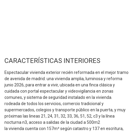
CARACTERÍSTICAS INTERIORES
Espectacular vivienda exterior recién reformada en el mejor tramo
de avenida de madrid. una vivienda amplia, luminosa y reforma
junio 2026, para entrar a vivir, ubicada en una finca clásica y
cuidada con portal espectacular y videovigilancia en zonas
comunes, y sistema de seguridad instalado en la vivienda.
rodeada de todos los servicios, comercio tradicional y
supermercados, colegios y transporte público en la puerta, y muy
próximas las lineas 21, 24, 31, 32, 33, 36, 51, 52, c3 y la línea
nocturna n3, acceso a salidas de la ciudad a 500m2
la vivienda cuenta con 157m² según catastro y 137 en escritura,