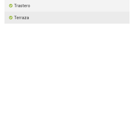
Trastero
Terraza