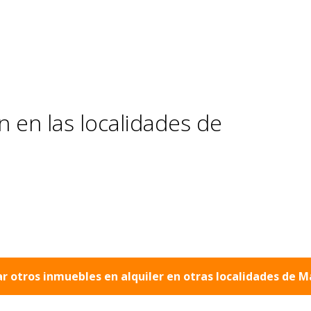
 en las localidades de
r otros inmuebles en alquiler en otras localidades de
M