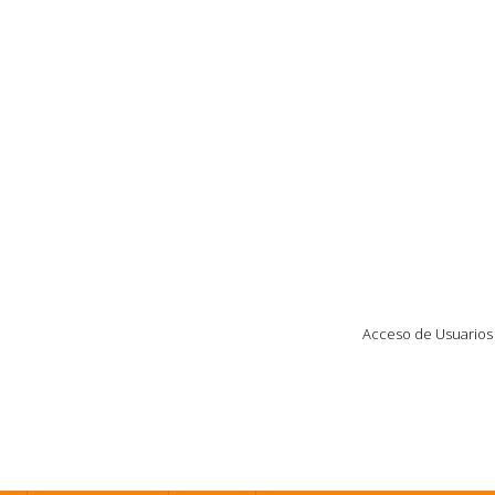
Acceso de Usuarios