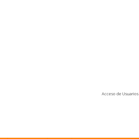
Acceso de Usuarios