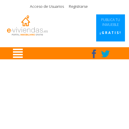
|
|
|
|
Acceso de Usuarios
Registrarse
PUBLICA TU
INMUEBLE
¡GRATIS!