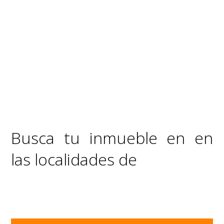
Busca tu inmueble en en
las localidades de