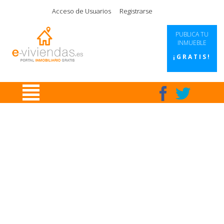
|
|
|
|
Acceso de Usuarios
Registrarse
PUBLICA TU
INMUEBLE
¡GRATIS!