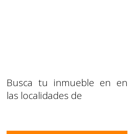
Busca tu inmueble en en
las localidades de