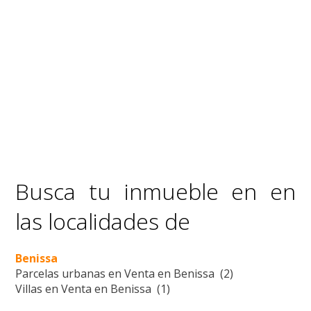
Busca tu inmueble en en
las localidades de
Benissa
Parcelas urbanas en Venta en Benissa (2)
Villas en Venta en Benissa (1)