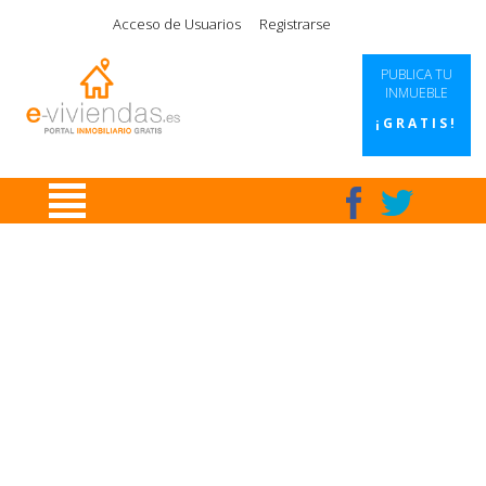
|
|
|
|
Acceso de Usuarios
Registrarse
PUBLICA TU
INMUEBLE
¡GRATIS!