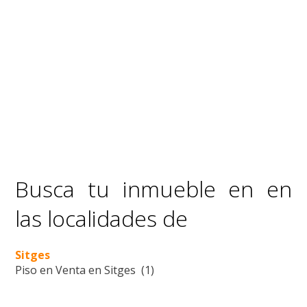
Busca tu inmueble en en
las localidades de
Sitges
Piso en Venta en Sitges (1)