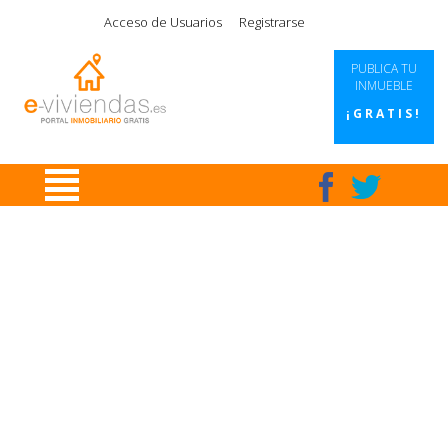
|
|
|
|
Acceso de Usuarios
Registrarse
PUBLICA TU
INMUEBLE
¡GRATIS!