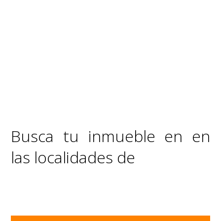
Busca tu inmueble en en
las localidades de