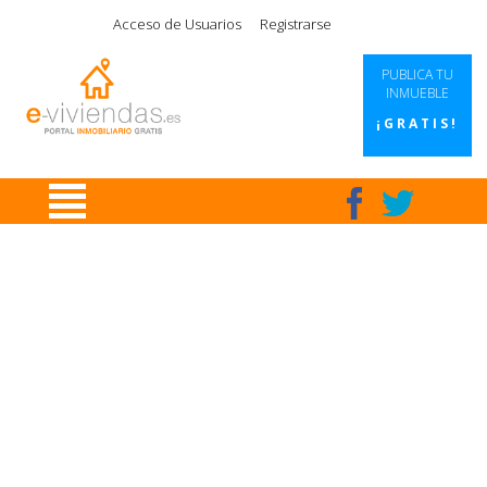
|
|
|
|
Acceso de Usuarios
Registrarse
PUBLICA TU
INMUEBLE
¡GRATIS!