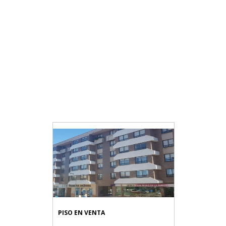
PISO EN VENTA