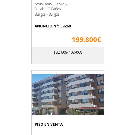
Actualizado: 13/09/2022
3 Hab. - 2 Baños
Burgos - Burgos
ANUNCIO N°: 39269
199.800€
TEL: 609-402-068
PISO EN VENTA