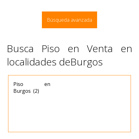
Búsqueda avanzada
Busca Piso en Venta en
localidades deBurgos
Piso en
Burgos (2)