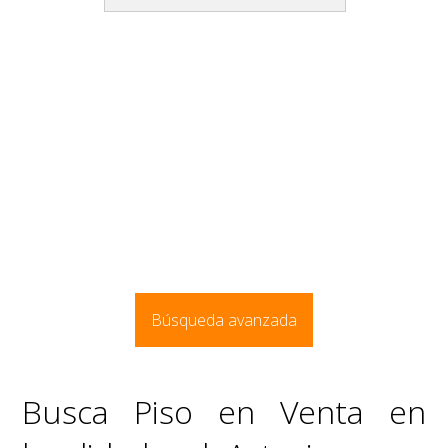
Búsqueda avanzada
Busca Piso en Venta en