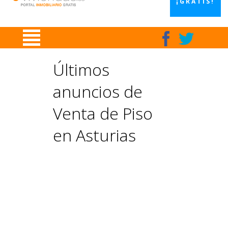
¡GRATIS!
Últimos
anuncios de
Venta de Piso
en Asturias