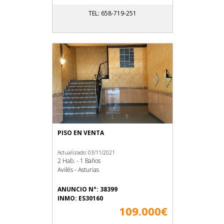
TEL: 658-719-251
PISO EN VENTA
Actualizado: 03/11/2021
2 Hab. - 1 Baños
Avilés - Asturias
ANUNCIO N°: 38399
INMO: ES30160
109.000€