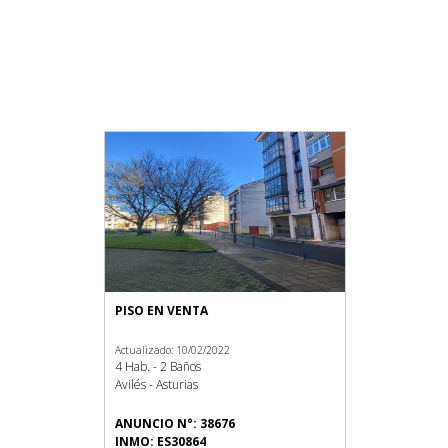
PISO EN VENTA
Actualizado: 10/02/2022
4 Hab. - 2 Baños
Avilés - Asturias
ANUNCIO N°: 38676
INMO: ES30864