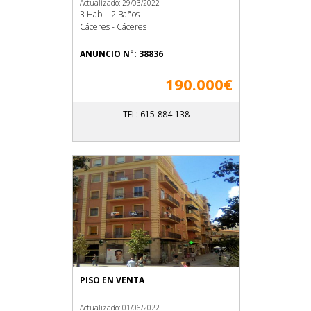
Actualizado: 29/03/2022
3 Hab. - 2 Baños
Cáceres - Cáceres
ANUNCIO N°: 38836
190.000€
TEL: 615-884-138
PISO EN VENTA
Actualizado: 01/06/2022