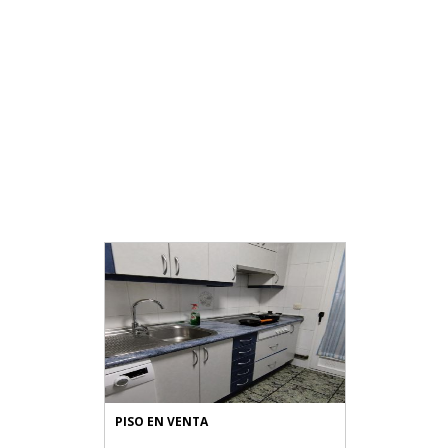
PISO EN VENTA