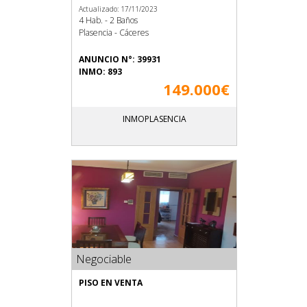
Actualizado: 17/11/2023
4 Hab. - 2 Baños
Plasencia - Cáceres
ANUNCIO N°: 39931
INMO: 893
149.000€
INMOPLASENCIA
Negociable
PISO EN VENTA