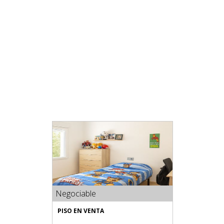
Negociable
PISO EN VENTA