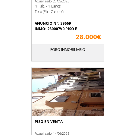
Actualizado: 23/05/2023
4 Hab. - 1 Baños
Toro (El) - Castellón
ANUNCIO N°: 39669
INMO: 230007V0 PISO E
28.000€
FORO INMOBILIARIO
PISO EN VENTA
Actualizado: 14/06/2022