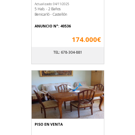
Actualizado: 04/11/2025
5 Hab. - 2 Baños
Benicarló - Castellón
ANUNCIO N°: 40536
174.000€
TEL: 678-304-881
PISO EN VENTA