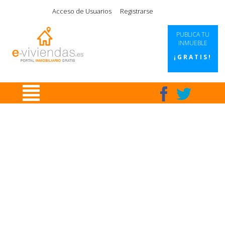
|
|
|
|
Acceso de Usuarios
Registrarse
PUBLICA TU
INMUEBLE
¡GRATIS!