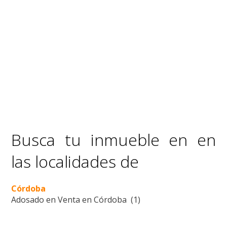
Busca tu inmueble en en
las localidades de
Córdoba
Adosado en Venta en Córdoba (1)