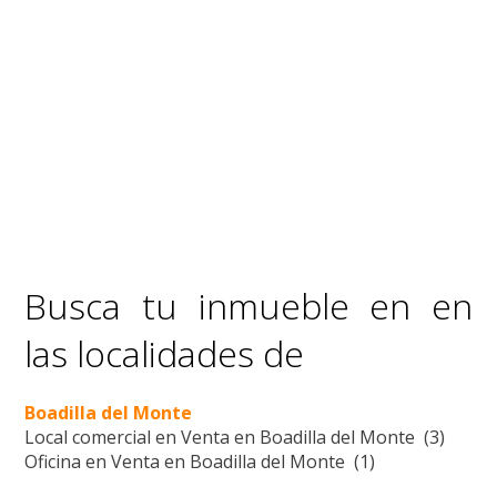
Busca tu inmueble en en
las localidades de
Boadilla del Monte
Local comercial en Venta en Boadilla del Monte (3)
Oficina en Venta en Boadilla del Monte (1)