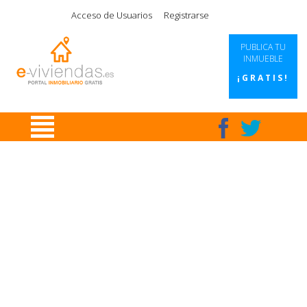
|
|
|
|
Acceso de Usuarios
Registrarse
PUBLICA TU
INMUEBLE
¡GRATIS!