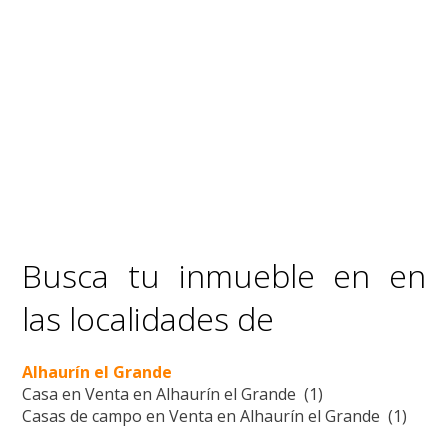
Busca tu inmueble en en
las localidades de
Alhaurín el Grande
Casa en Venta en Alhaurín el Grande (1)
Casas de campo en Venta en Alhaurín el Grande (1)