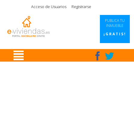
|
|
|
|
Acceso de Usuarios
Registrarse
PUBLICA TU
INMUEBLE
¡GRATIS!