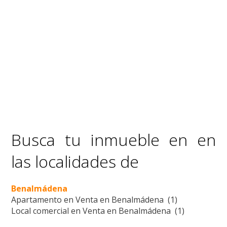
Busca tu inmueble en en
las localidades de
Benalmádena
Apartamento en Venta en Benalmádena (1)
Local comercial en Venta en Benalmádena (1)