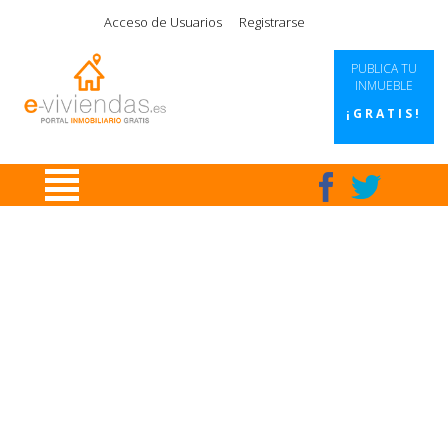
|
|
|
|
Acceso de Usuarios
Registrarse
PUBLICA TU
INMUEBLE
¡GRATIS!