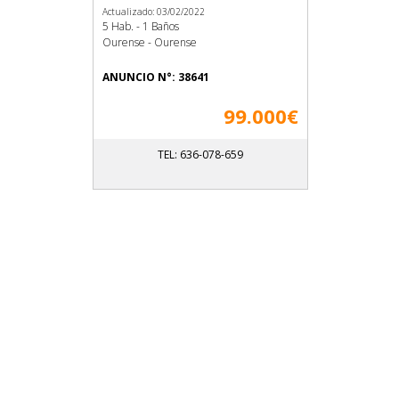
Actualizado: 03/02/2022
5 Hab. - 1 Baños
Ourense - Ourense
ANUNCIO N°: 38641
99.000€
TEL: 636-078-659