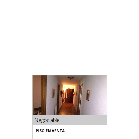
Negociable
PISO EN VENTA