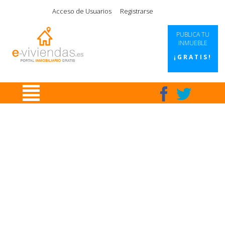
|
|
|
|
Acceso de Usuarios
Registrarse
PUBLICA TU
INMUEBLE
¡GRATIS!