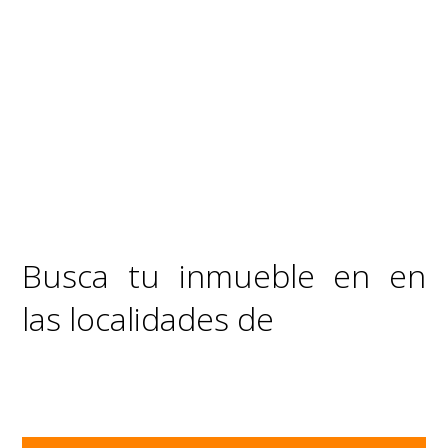
Busca tu inmueble en en
las localidades de