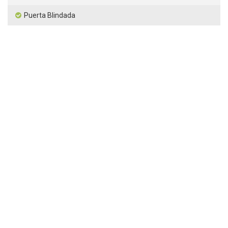
Puerta Blindada