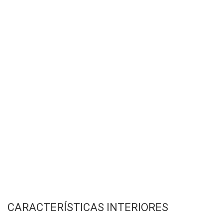
CARACTERÍSTICAS INTERIORES