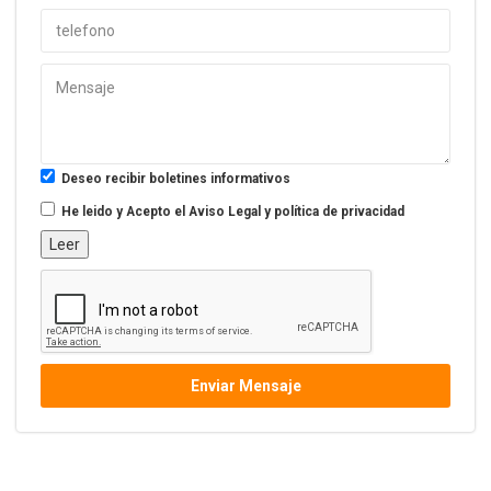
Deseo recibir boletines informativos
He leido y Acepto el
Aviso Legal y política de privacidad
Leer
Enviar Mensaje