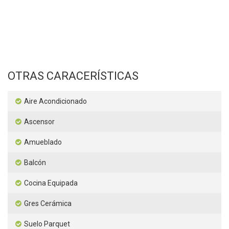
OTRAS CARACERÍSTICAS
Aire Acondicionado
Ascensor
Amueblado
Balcón
Cocina Equipada
Gres Cerámica
Suelo Parquet