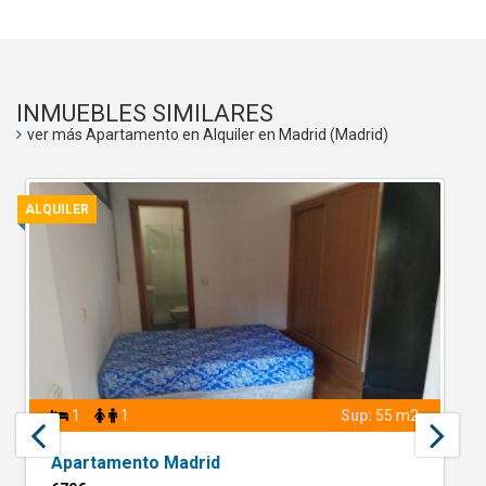
INMUEBLES SIMILARES
ver más Apartamento en Alquiler en Madrid (Madrid)
ALQUILER
1
1
Sup:
55 m2
Apartamento Madrid