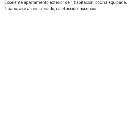
Excelente apartamento exterior de 1 habitación, cocina equipada,
1 baño, aire acondicionado, calefacción, ascensor