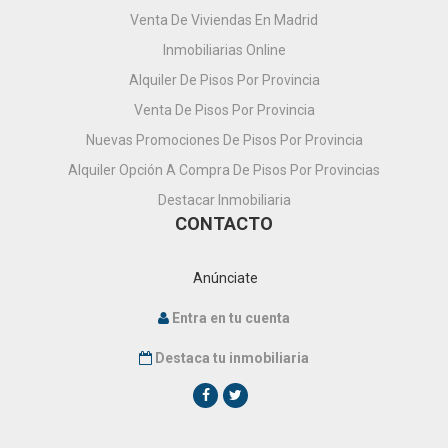
Venta De Viviendas En Madrid
Inmobiliarias Online
Alquiler De Pisos Por Provincia
Venta De Pisos Por Provincia
Nuevas Promociones De Pisos Por Provincia
Alquiler Opción A Compra De Pisos Por Provincias
Destacar Inmobiliaria
CONTACTO
Anúnciate
Entra en tu cuenta
Destaca tu inmobiliaria