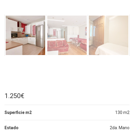
1.250€
Superficie m2
130 m2
Estado
2da. Mano