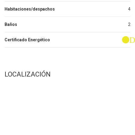
Habitaciones/despachos
4
Baños
2
Certificado Energético
LOCALIZACIÓN