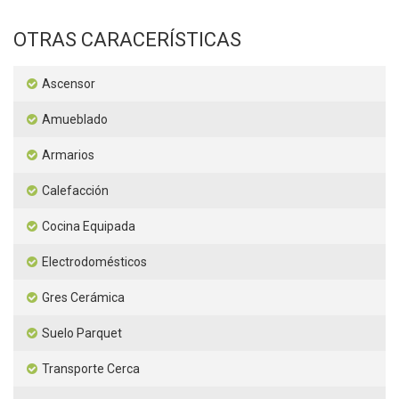
OTRAS CARACERÍSTICAS
Ascensor
Amueblado
Armarios
Calefacción
Cocina Equipada
Electrodomésticos
Gres Cerámica
Suelo Parquet
Transporte Cerca