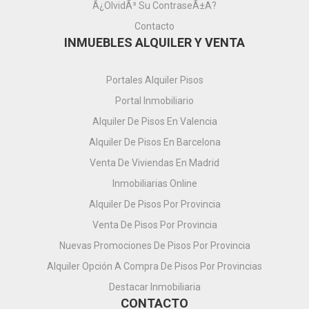
Â¿OlvidÃ³ Su ContraseÃ±a?
Contacto
INMUEBLES ALQUILER Y VENTA
Portales Alquiler Pisos
Portal Inmobiliario
Alquiler De Pisos En Valencia
Alquiler De Pisos En Barcelona
Venta De Viviendas En Madrid
Inmobiliarias Online
Alquiler De Pisos Por Provincia
Venta De Pisos Por Provincia
Nuevas Promociones De Pisos Por Provincia
Alquiler Opción A Compra De Pisos Por Provincias
Destacar Inmobiliaria
CONTACTO