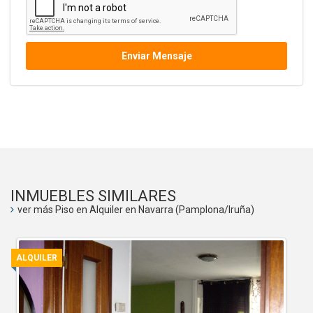
Enviar Mensaje
INMUEBLES SIMILARES
ver más Piso en Alquiler en Navarra (Pamplona/Iruña)
ALQUILER