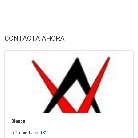
CONTACTA AHORA
Blanca
5 Propiedades