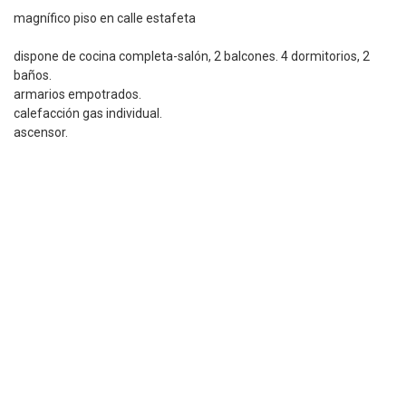
magnífico piso en calle estafeta
dispone de cocina completa-salón, 2 balcones. 4 dormitorios, 2
baños.
armarios empotrados.
calefacción gas individual.
ascensor.