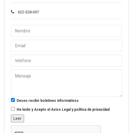
622-328-697
Deseo recibir boletines informativos
He leido y Acepto el
Aviso Legal y política de privacidad
Leer