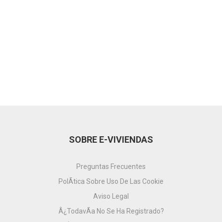
SOBRE E-VIVIENDAS
Preguntas Frecuentes
PolÃ­tica Sobre Uso De Las Cookie
Aviso Legal
Â¿TodavÃ­a No Se Ha Registrado?