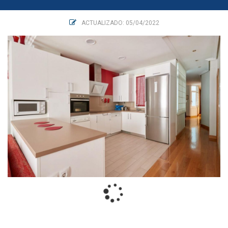
ACTUALIZADO: 05/04/2022