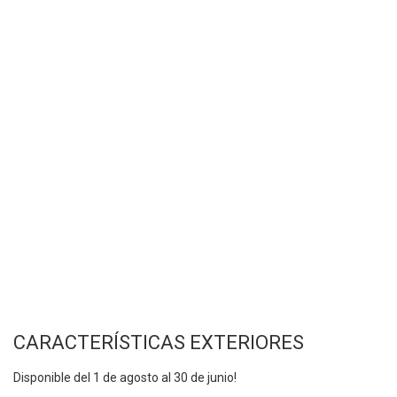
CARACTERÍSTICAS EXTERIORES
Disponible del 1 de agosto al 30 de junio!