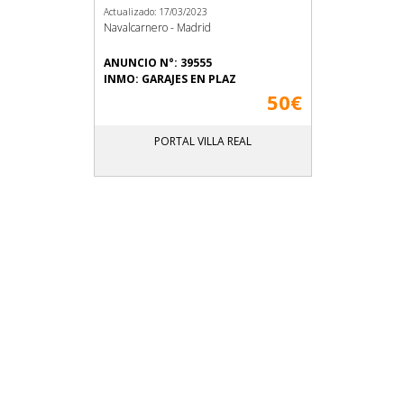
Actualizado: 17/03/2023
Navalcarnero - Madrid
ANUNCIO N°: 39555
INMO: GARAJES EN PLAZ
50€
PORTAL VILLA REAL