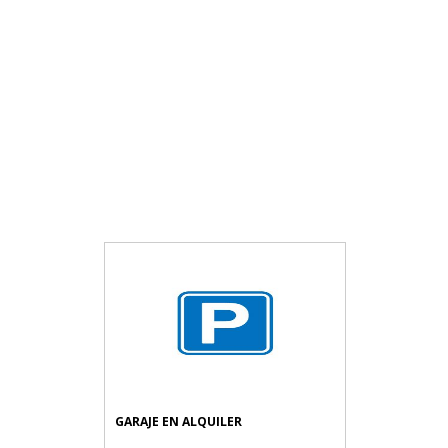
GARAJE EN ALQUILER