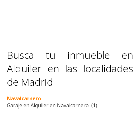
Busca tu inmueble en
Alquiler en las localidades
de Madrid
Navalcarnero
Garaje en Alquiler en Navalcarnero (1)