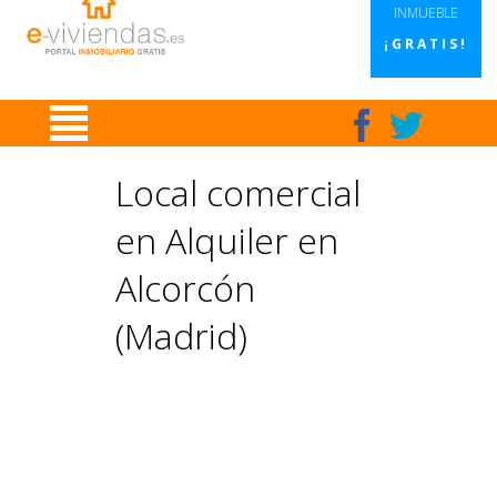
INMUEBLE
¡GRATIS!
Local comercial
en Alquiler en
Alcorcón
(Madrid)