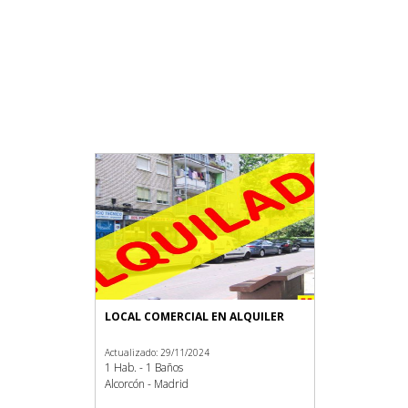
LOCAL COMERCIAL EN ALQUILER
Actualizado: 29/11/2024
1 Hab. - 1 Baños
Alcorcón - Madrid