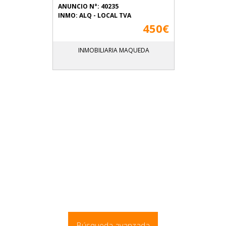
ANUNCIO N°: 40235
INMO: ALQ - LOCAL TVA
450€
INMOBILIARIA MAQUEDA
Búsqueda avanzada