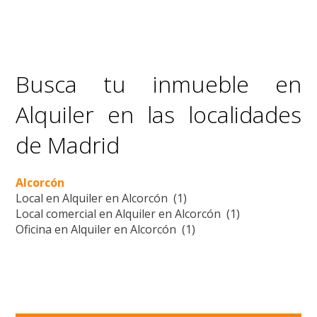
Busca tu inmueble en
Alquiler en las localidades
de Madrid
Alcorcón
Local en Alquiler en Alcorcón (1)
Local comercial en Alquiler en Alcorcón (1)
Oficina en Alquiler en Alcorcón (1)