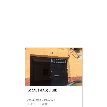
LOCAL EN ALQUILER
Actualizado: 03/10/2021
1 Hab. - 1 Baños