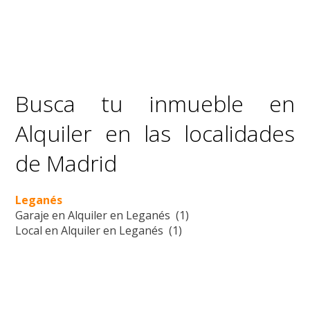
Busca tu inmueble en
Alquiler en las localidades
de Madrid
Leganés
Garaje en Alquiler en Leganés (1)
Local en Alquiler en Leganés (1)